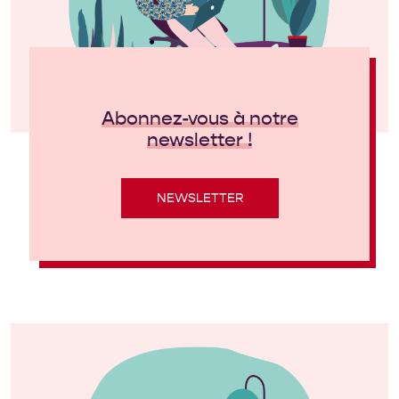
Abonnez-vous à notre
newsletter !
NEWSLETTER