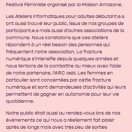
Festival Féministe organisé par la Maison Amazone.
Les Ateliers informatiques pour adultes débutant.e.s
ont aussi trouvé leur public, issus de nos groupes de
participant.e.s mais aussi d’autres associations de la
commune. Nous constatons que ces ateliers
répondent à un réel besoin des personnes qui
fréquentent notre association. La fracture
numérique s’intensifie depuis quelques années et
nous tentons de la combattre au mieux avec l’aide
de notre partenaire, l’
ARC asbl
. Les femmes en
particulier sont concernées par cette fracture
numérique et sont demandeuses d’activités qui leurs
permettent de gagner en autonomie pour leur vie
quotidienne.
Notre public était aussi au rendez-vous lors de nos
événements ce qui nous a réellement fait plaisir
après de longs mois avec très peu de sorties