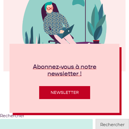
Abonnez-vous à notre
newsletter !
NEWSLETTER
Rechercher
Rechercher