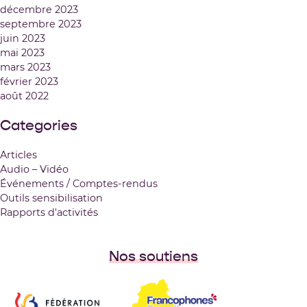
décembre 2023
septembre 2023
juin 2023
mai 2023
mars 2023
février 2023
août 2022
Categories
Articles
Audio – Vidéo
Événements / Comptes-rendus
Outils sensibilisation
Rapports d'activités
Nos soutiens