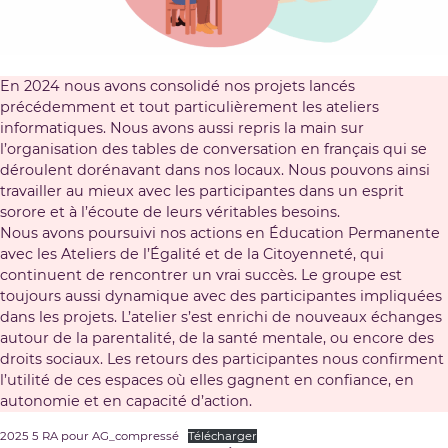
En 2024 nous avons consolidé nos projets lancés
précédemment et tout particulièrement les ateliers
informatiques. Nous avons aussi repris la main sur
l’organisation des tables de conversation en français qui se
déroulent dorénavant dans nos locaux. Nous pouvons ainsi
travailler au mieux avec les participantes dans un esprit
sorore et à l’écoute de leurs véritables besoins.
Nous avons poursuivi nos actions en Éducation Permanente
avec les Ateliers de l’Égalité et de la Citoyenneté, qui
continuent de rencontrer un vrai succès. Le groupe est
toujours aussi dynamique avec des participantes impliquées
dans les projets. L’atelier s’est enrichi de nouveaux échanges
autour de la parentalité, de la santé mentale, ou encore des
droits sociaux. Les retours des participantes nous confirment
l’utilité de ces espaces où elles gagnent en confiance, en
autonomie et en capacité d’action.
2025 5 RA pour AG_compressé
Télécharger