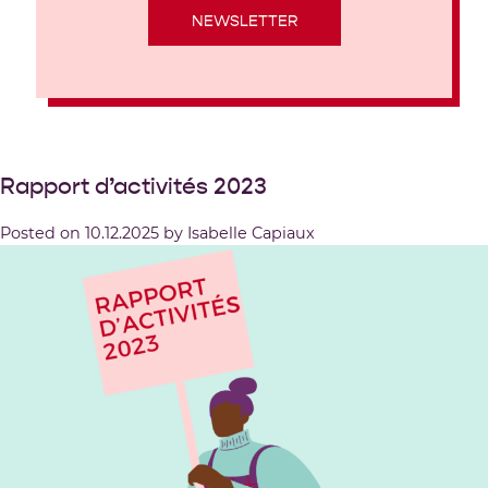
NEWSLETTER
Rapport d’activités 2023
Posted on
10.12.2025
by
Isabelle Capiaux