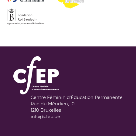
Centre Féminin d’Éducation Permanente
Rue du Méridien, 10
1210
Bruxelles
info@cfep.be