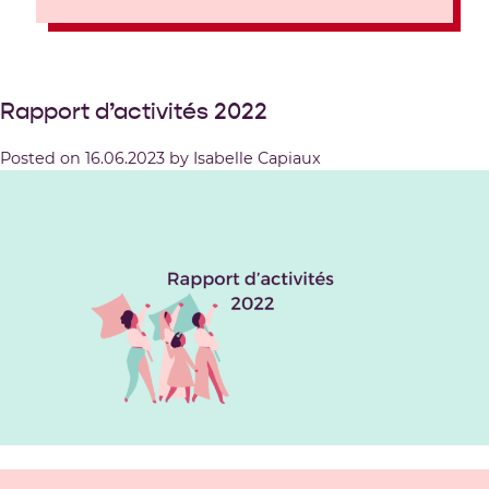
Rapport d’activités 2022
Posted on
16.06.2023
by
Isabelle Capiaux