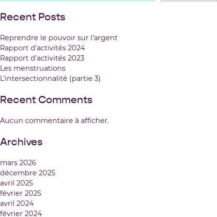
Recent Posts
Reprendre le pouvoir sur l’argent
Rapport d’activités 2024
Rapport d’activités 2023
Les menstruations
L’intersectionnalité (partie 3)
Recent Comments
Aucun commentaire à afficher.
Archives
mars 2026
décembre 2025
avril 2025
février 2025
avril 2024
février 2024