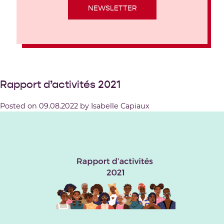
NEWSLETTER
Rapport d’activités 2021
Posted on
09.08.2022
by
Isabelle Capiaux