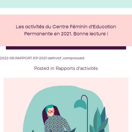
Les activités du Centre Féminin d’Education
Permanente en 2021. Bonne lecture !
2022-06-RAPPORT-EP-2021-definitif_compressed
Posted in
Rapports d'activités