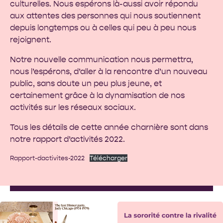
culturelles. Nous espérons là-aussi avoir répondu
aux attentes des personnes qui nous soutiennent
depuis longtemps ou à celles qui peu à peu nous
rejoignent.
Notre nouvelle communication nous permettra,
nous l’espérons, d’aller à la rencontre d’un nouveau
public, sans doute un peu plus jeune, et
certainement grâce à la dynamisation de nos
activités sur les réseaux sociaux.
Tous les détails de cette année charnière sont dans
notre rapport d’activités 2022.
Rapport-dactivites-2022
Télécharger
Le fait que les relations