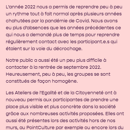
L’année 2022 nous a permis de reprendre peu à peu
un rythme tout à fait normal après plusieurs années
chahutées par la pandémie de Covid. Nous avons
eu plus d’absences que les années précédentes ce
qui nous a demandé plus de temps pour reprendre
régulièrement contact avec les participant.e.s qui
étaient sur la voie du décrochage.
Notre public a aussi été un peu plus difficile à
contacter à la rentrée de septembre 2022.
Heureusement, peu à peu, les groupes se sont
constitués de façon homogène.
Les Ateliers de l’Egalité et de la Citoyenneté ont à
nouveau permis aux participantes de prendre une
place plus visible et plus concrète dans la société
grâce aux nombreuses activités proposées. Elles ont
aussi été présentes lors des activités hors de nos
murs, au PointCulture par exemple ou encore lors du