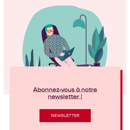
Abonnez-vous à notre
newsletter !
NEWSLETTER