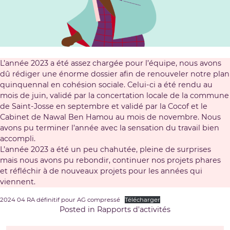
L’année 2023 a été assez chargée pour l’équipe, nous avons
dû rédiger une énorme dossier afin de renouveler notre plan
quinquennal en cohésion sociale. Celui-ci a été rendu au
mois de juin, validé par la concertation locale de la commune
de Saint-Josse en septembre et validé par la Cocof et le
Cabinet de Nawal Ben Hamou au mois de novembre. Nous
avons pu terminer l’année avec la sensation du travail bien
accompli.
L’année 2023 a été un peu chahutée, pleine de surprises
mais nous avons pu rebondir, continuer nos projets phares
et réfléchir à de nouveaux projets pour les années qui
viennent.
2024 04 RA définitif pour AG compressé
Télécharger
Posted in
Rapports d'activités