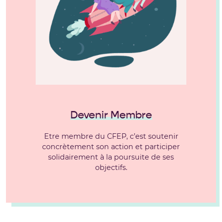
Devenir Membre
Etre membre du CFEP, c’est soutenir
concrètement son action et participer
solidairement à la poursuite de ses
objectifs.