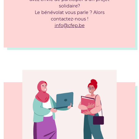
solidaire?
Le bénévolat vous parle ? Alors
contactez-nous !
info@cfep.be