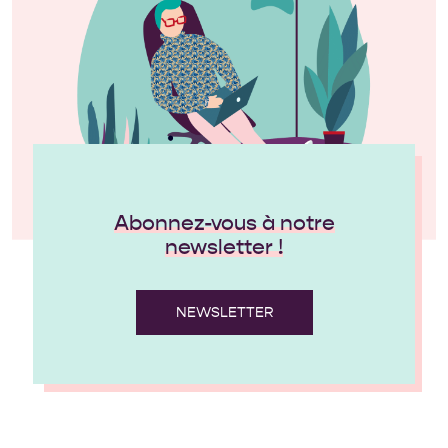
Abonnez-vous à notre
newsletter !
NEWSLETTER