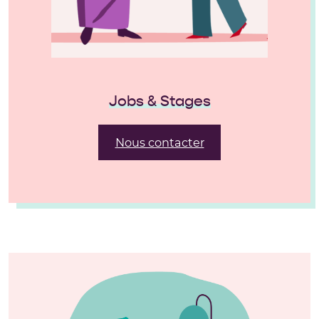
Jobs & Stages
Nous contacter