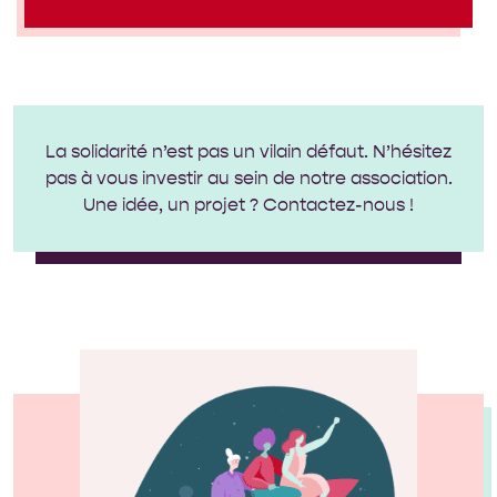
La solidarité n’est pas un vilain défaut. N’hésitez
pas à vous investir au sein de notre association.
Une idée, un projet ? Contactez-nous !