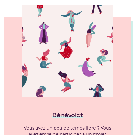
Bénévolat
Vous avez un peu de temps libre ? Vous
avez envie de participer à un projet