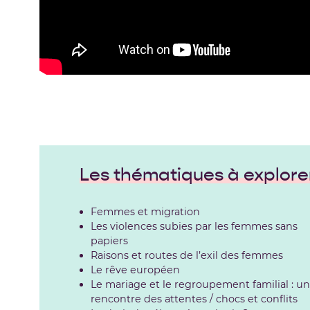
Les thématiques à explore
Femmes et migration
Les violences subies par les femmes sans
papiers
Raisons et routes de l’exil des femmes
Le rêve européen
Le mariage et le regroupement familial : u
rencontre des attentes / chocs et conflits