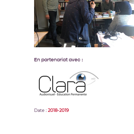
En partenariat avec :
Date :
2018-2019