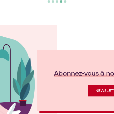
Abonnez-vous à not
NEWSLET