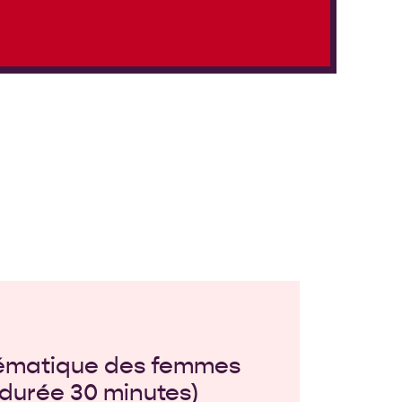
hématique des femmes
(durée 30 minutes)