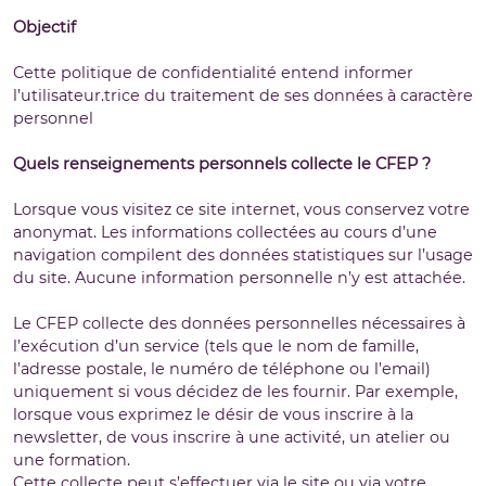
Objectif
Cette politique de confidentialité entend informer
l’utilisateur.trice du traitement de ses données à caractère
personnel
Quels renseignements personnels collecte le CFEP ?
Lorsque vous visitez ce site internet, vous conservez votre
anonymat. Les informations collectées au cours d’une
navigation compilent des données statistiques sur l’usage
du site. Aucune information personnelle n’y est attachée.
Le CFEP collecte des données personnelles nécessaires à
l’exécution d’un service (tels que le nom de famille,
l’adresse postale, le numéro de téléphone ou l’email)
uniquement si vous décidez de les fournir. Par exemple,
lorsque vous exprimez le désir de vous inscrire à la
newsletter, de vous inscrire à une activité, un atelier ou
une formation.
Cette collecte peut s’effectuer via le site ou via votre