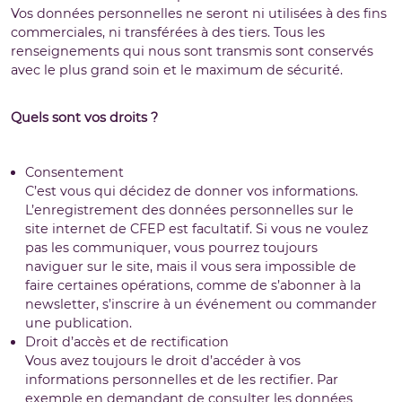
Vos données personnelles ne seront ni utilisées à des fins
commerciales, ni transférées à des tiers. Tous les
renseignements qui nous sont transmis sont conservés
avec le plus grand soin et le maximum de sécurité.
Quels sont vos droits ?
Consentement
C’est vous qui décidez de donner vos informations.
L’enregistrement des données personnelles sur le
site internet de CFEP est facultatif. Si vous ne voulez
pas les communiquer, vous pourrez toujours
naviguer sur le site, mais il vous sera impossible de
faire certaines opérations, comme de s’abonner à la
newsletter, s’inscrire à un événement ou commander
une publication.
Droit d’accès et de rectification
Vous avez toujours le droit d’accéder à vos
informations personnelles et de les rectifier. Par
exemple en demandant de consulter les données