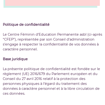
Politique de confidentialité
Le Centre Féminin d’Education Permanente asbl (ci-après
“CFEP”), représentée par son Conseil d’administration
s’engage à respecter la confidentialité de vos données à
caractère personnel.
Base juridique
La présente politique de confidentialité est fondée sur le
règlement (UE) 2016/679 du Parlement européen et du
Conseil du 27 avril 2016 relatif à la protection des
personnes physiques à l’égard du traitement des
données à caractère personnel et à la libre circulation de
ces données.