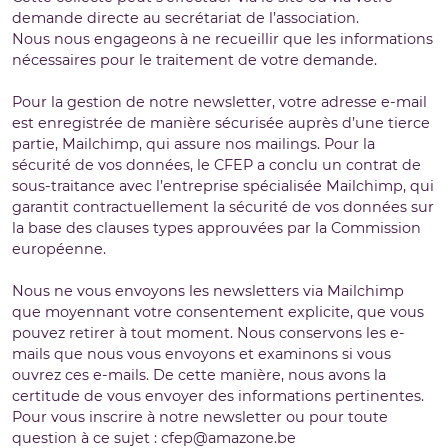
demande directe au secrétariat de l’association.
Nous nous engageons à ne recueillir que les informations
nécessaires pour le traitement de votre demande.
Pour la gestion de notre newsletter, votre adresse e-mail
est enregistrée de manière sécurisée auprès d’une tierce
partie, Mailchimp, qui assure nos mailings. Pour la
sécurité de vos données, le CFEP a conclu un contrat de
sous-traitance avec l’entreprise spécialisée Mailchimp, qui
garantit contractuellement la sécurité de vos données sur
la base des clauses types approuvées par la Commission
européenne.
Nous ne vous envoyons les newsletters via Mailchimp
que moyennant votre consentement explicite, que vous
pouvez retirer à tout moment. Nous conservons les e-
mails que nous vous envoyons et examinons si vous
ouvrez ces e-mails. De cette manière, nous avons la
certitude de vous envoyer des informations pertinentes.
Pour vous inscrire à notre newsletter ou pour toute
question à ce sujet :
cfep@amazone.be