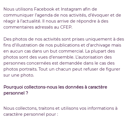
Nous utilisons Facebook et Instagram afin de
communiquer l’agenda de nos activités, d’évoquer et de
réagir à l’actualité. Il nous arrive de répondre à des
commentaires adressés au CFEP.
Des photos de nos activités sont prises uniquement à des
fins d’illustration de nos publications et d’archivage mais
en aucun cas dans un but commercial. La plupart des
photos sont des vues d’ensemble. L’autorisation des
personnes concernées est demandée dans le cas des
photos portraits. Tout un chacun peut refuser de figurer
sur une photo.
Pourquoi collectons-nous les données à caractère
personnel ?
Nous collectons, traitons et utilisons vos informations à
caractère personnel pour :