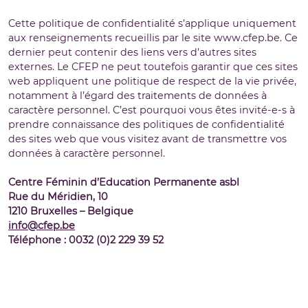
Cette politique de confidentialité s’applique uniquement
aux renseignements recueillis par le site www.cfep.be. Ce
dernier peut contenir des liens vers d’autres sites
externes. Le CFEP ne peut toutefois garantir que ces sites
web appliquent une politique de respect de la vie privée,
notamment à l’égard des traitements de données à
caractère personnel. C’est pourquoi vous êtes invité-e-s à
prendre connaissance des politiques de confidentialité
des sites web que vous visitez avant de transmettre vos
données à caractère personnel.
Centre Féminin d’Education Permanente asbl
Rue du Méridien, 10
1210 Bruxelles – Belgique
info@cfep.be
Téléphone : 0032 (0)2 229 39 52