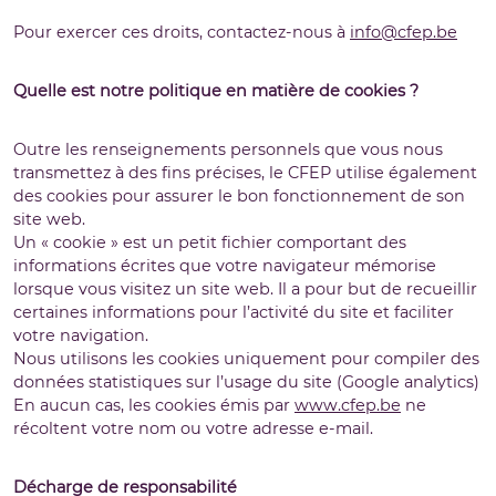
Pour exercer ces droits, contactez-nous à
info@cfep.be
Quelle est notre politique en matière de cookies ?
Outre les renseignements personnels que vous nous
transmettez à des fins précises, le CFEP utilise également
des cookies pour assurer le bon fonctionnement de son
site web.
Un « cookie » est un petit fichier comportant des
informations écrites que votre navigateur mémorise
lorsque vous visitez un site web. Il a pour but de recueillir
certaines informations pour l’activité du site et faciliter
votre navigation.
Nous utilisons les cookies uniquement pour compiler des
données statistiques sur l’usage du site (Google analytics)
En aucun cas, les cookies émis par
www.cfep.be
ne
récoltent votre nom ou votre adresse e-mail.
Décharge de responsabilité