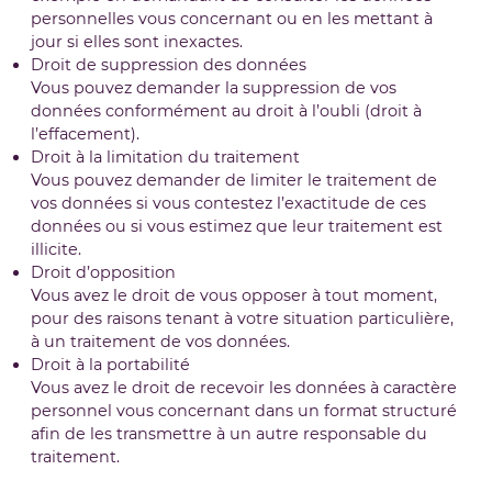
personnelles vous concernant ou en les mettant à
jour si elles sont inexactes.
Droit de suppression des données
Vous pouvez demander la suppression de vos
données conformément au droit à l’oubli (droit à
l’effacement).
Droit à la limitation du traitement
Vous pouvez demander de limiter le traitement de
vos données si vous contestez l’exactitude de ces
données ou si vous estimez que leur traitement est
illicite.
Droit d’opposition
Vous avez le droit de vous opposer à tout moment,
pour des raisons tenant à votre situation particulière,
à un traitement de vos données.
Droit à la portabilité
Vous avez le droit de recevoir les données à caractère
personnel vous concernant dans un format structuré
afin de les transmettre à un autre responsable du
traitement.