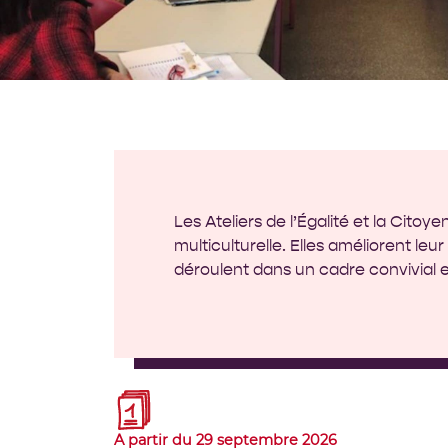
Les Ateliers de l’Égalité et la Cito
multiculturelle. Elles améliorent leu
déroulent dans un cadre convivial 
A partir du 29 septembre 2026