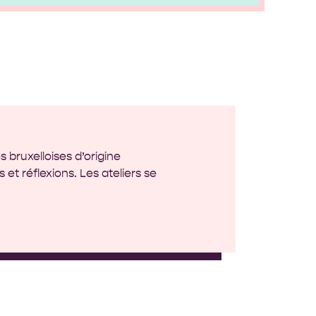
 bruxelloises d’origine
 et réflexions. Les ateliers se