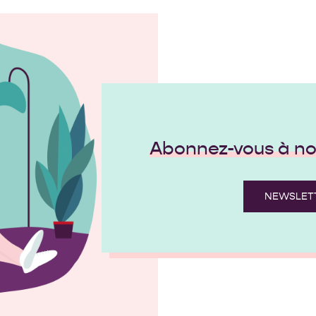
Abonnez-vous à not
NEWSLET