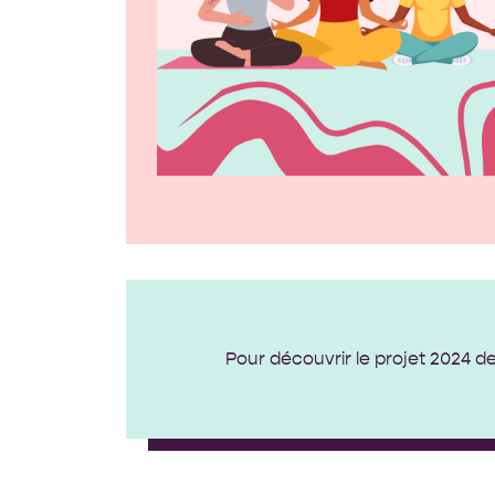
Pour découvrir le projet 2024 des