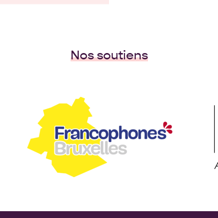
Nos soutiens