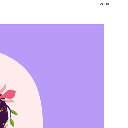
venir.