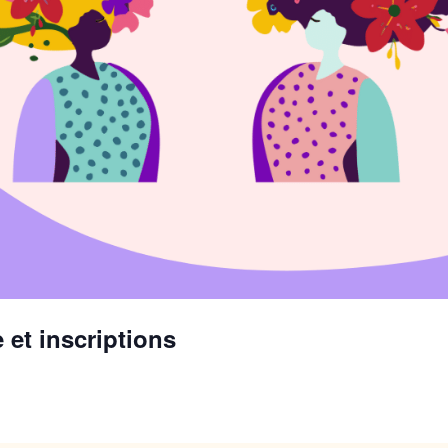
et inscriptions