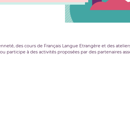
oyenneté, des cours de Français Langue Etrangère et des atelie
participe à des activités proposées par des partenaires assoc