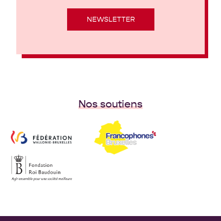
NEWSLETTER
Nos soutiens