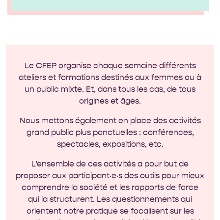
Le CFEP organise chaque semaine différents
ateliers et formations destinés aux femmes ou à
un public mixte. Et, dans tous les cas, de tous
origines et âges.
Nous mettons également en place des activités
grand public plus ponctuelles : conférences,
spectacles, expositions, etc.
L’ensemble de ces activités a pour but de
proposer aux participant‧e‧s des outils pour mieux
comprendre la société et les rapports de force
qui la structurent. Les questionnements qui
orientent notre pratique se focalisent sur les