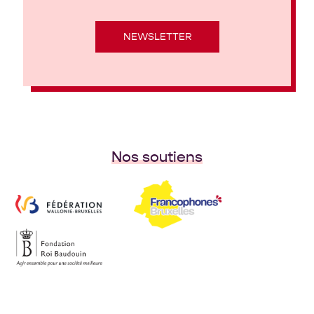
NEWSLETTER
Nos soutiens