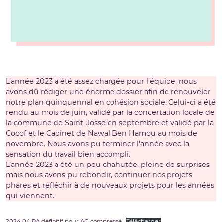
L’année 2023 a été assez chargée pour l’équipe, nous
avons dû rédiger une énorme dossier afin de renouveler
notre plan quinquennal en cohésion sociale. Celui-ci a été
rendu au mois de juin, validé par la concertation locale de
la commune de Saint-Josse en septembre et validé par la
Cocof et le Cabinet de Nawal Ben Hamou au mois de
novembre. Nous avons pu terminer l’année avec la
sensation du travail bien accompli.
L’année 2023 a été un peu chahutée, pleine de surprises
mais nous avons pu rebondir, continuer nos projets
phares et réfléchir à de nouveaux projets pour les années
qui viennent.
2024 04 RA définitif pour AG compressé
Télécharger