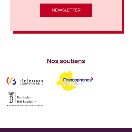
NEWSLETTER
Nos soutiens