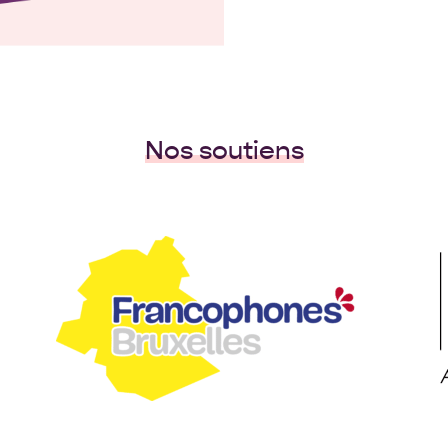
Nos soutiens