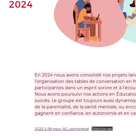
En 2024 nous avons consolidé nos projets lan
l’organisation des tables de conversation en f
participantes dans un esprit sorore et à l’écou
Nous avons poursuivi nos actions en Éducation
succès. Le groupe est toujours aussi dynamiqu
de la parentalité, de la santé mentale, ou enco
gagnent en confiance, en autonomie et en cap
2025 5 RA pour AG_compressé
Télécharger