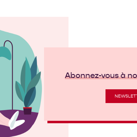
Abonnez-vous à not
NEWSLET