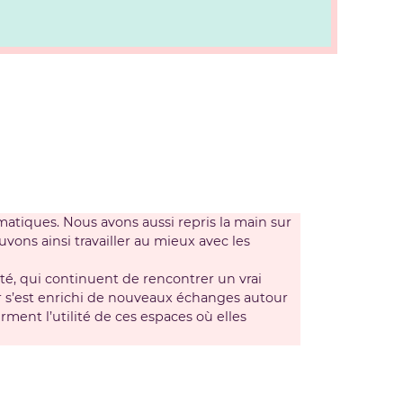
atiques. Nous avons aussi repris la main sur
vons ainsi travailler au mieux avec les
té, qui continuent de rencontrer un vrai
er s’est enrichi de nouveaux échanges autour
rment l’utilité de ces espaces où elles