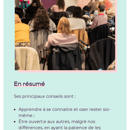
En résumé
Ses principaux conseils sont :
Apprendre à se connaitre et oser rester soi­-
même ;
Être ouvert.e aux autres, malgré nos
différences, en ayant la patience de les