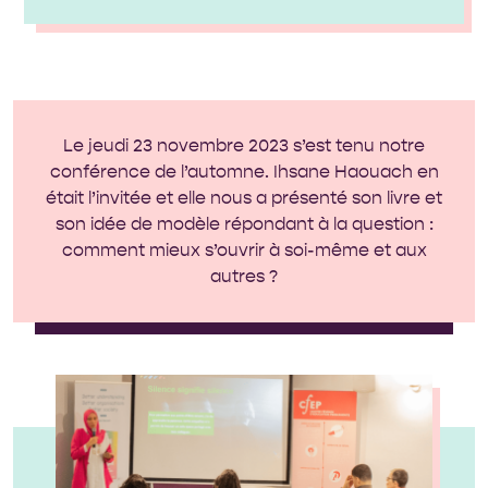
Le jeudi 23 novembre 2023 s’est tenu notre
conférence de l’automne. Ihsane Haouach en
était l’invitée et elle nous a présenté son livre et
son idée de modèle répondant à la question :
comment mieux s’ouvrir à soi-même et aux
autres ?