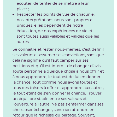
écouter, de tenter de se mettre à leur
place ;
Respecter les points de vue de chacun.e,
nos interprétations nous sont propres et
uniques, elles dépendent de notre
éducation, de nos expériences de vie et
sont toutes aussi valables et valides que les
autres.
Se connaître et rester nous-mêmes, c’est définir
ses valeurs et assumer ses convictions, sans que
cela ne signifie qu’il faut camper sur ses
positions et qu’il est interdit de changer d’avis.
Toute personne a quelque chose à nous offrir et
à nous apprendre, le tout est de lui en donner
la chance. Tout comme nous avons toutes et
tous des trésors à offrir et apprendre aux autres,
le tout étant de s’en donner la chance. Trouver
un équilibre stable entre ses valeurs et
l’ouverture à l’autre. Ne pas s’enfermer dans ses
choix, oser échanger, sans rien attendre en
retour que la richesse du partage. Souvent,