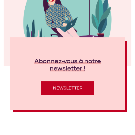
Abonnez-vous à notre
newsletter !
NEWSLETTER