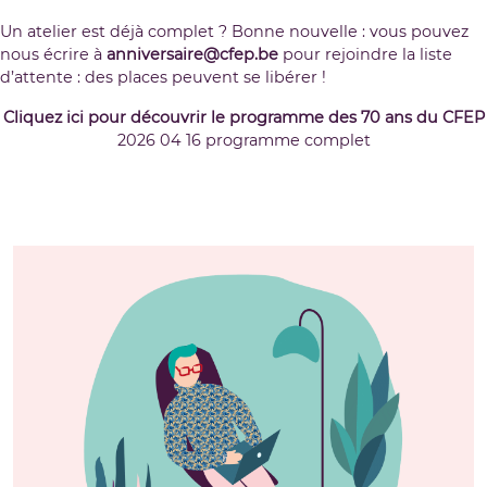
Un atelier est déjà complet ? Bonne nouvelle : vous pouvez
nous écrire à
anniversaire@cfep.be
pour rejoindre la liste
d’attente : des places peuvent se libérer !
Cliquez ici pour découvrir le programme des 70 ans du CFEP
2026 04 16 programme complet