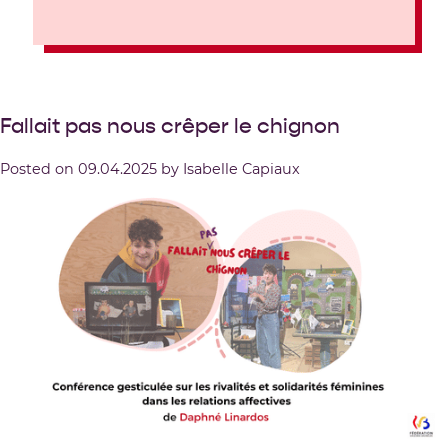
Fallait pas nous crêper le chignon
Posted on
09.04.2025
by
Isabelle Capiaux