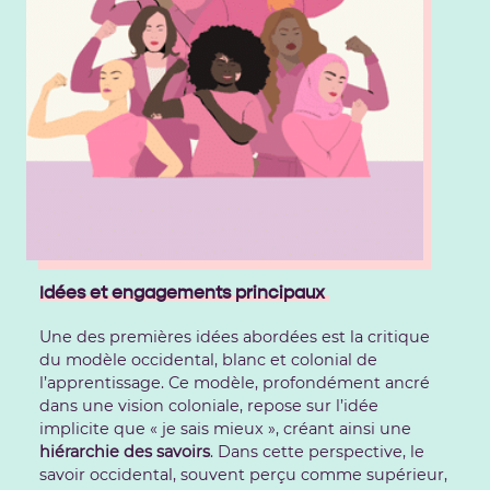
Idées et engagements principaux
Une des premières idées abordées est la critique
du modèle occidental, blanc et colonial de
l’apprentissage. Ce modèle, profondément ancré
dans une vision coloniale, repose sur l’idée
implicite que « je sais mieux », créant ainsi une
hiérarchie des savoirs
. Dans cette perspective, le
savoir occidental, souvent perçu comme supérieur,