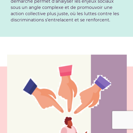
démarche permet d’analyser les enjeux sociaux
sous un angle complexe et de promouvoir une
action collective plus juste, où les luttes contre les
discriminations s’entrelacent et se renforcent.