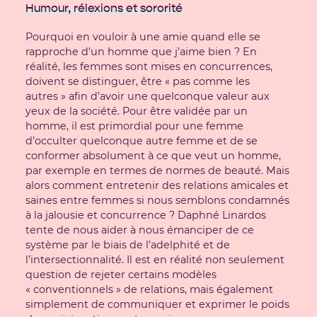
Humour, rélexions et sororité
Pourquoi en vouloir à une amie quand elle se
rapproche d’un homme que j’aime bien ? En
réalité, les femmes sont mises en concurrences,
doivent se distinguer, être « pas comme les
autres » afin d’avoir une quelconque valeur aux
yeux de la société. Pour être validée par un
homme, il est primordial pour une femme
d’occulter quelconque autre femme et de se
conformer absolument à ce que veut un homme,
par exemple en termes de normes de beauté. Mais
alors comment entretenir des relations amicales et
saines entre femmes si nous semblons condamnés
à la jalousie et concurrence ? Daphné Linardos
tente de nous aider à nous émanciper de ce
système par le biais de l’adelphité et de
l’intersectionnalité. Il est en réalité non seulement
question de rejeter certains modèles
« conventionnels » de relations, mais également
simplement de communiquer et exprimer le poids