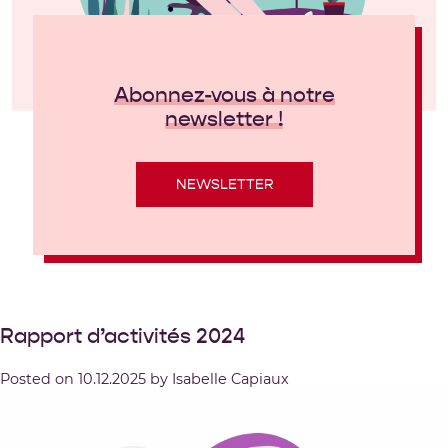
Abonnez-vous à notre
newsletter !
NEWSLETTER
Rapport d’activités 2024
Posted on
10.12.2025
by
Isabelle Capiaux