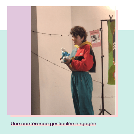
Une conférence gesticulée engagée