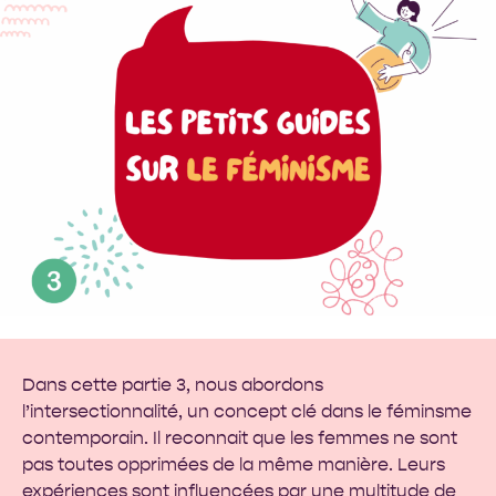
Dans cette partie 3, nous abordons
l’intersectionnalité, un concept clé dans le féminsme
contemporain. Il reconnait que les femmes ne sont
pas toutes opprimées de la même manière. Leurs
expériences sont influencées par une multitude de