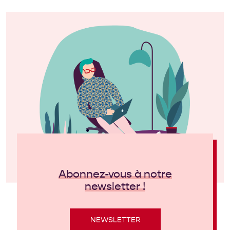
Abonnez-vous à notre
newsletter !
NEWSLETTER