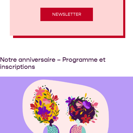
NEWSLETTER
Notre anniversaire – Programme et
inscriptions