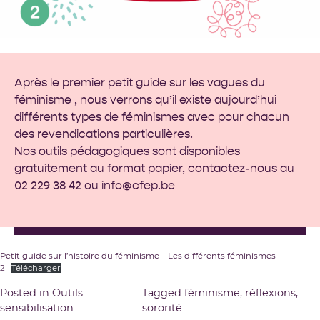
Après le
premier petit guide
sur les vagues du
féminisme , nous verrons qu’il existe aujourd’hui
différents types de féminismes avec pour chacun
des revendications particulières.
Nos outils pédagogiques sont disponibles
gratuitement au format papier, contactez-nous au
02 229 38 42 ou
info@cfep.be
Petit guide sur l’histoire du féminisme – Les différents féminismes –
2
Télécharger
Posted in
Outils
Tagged
féminisme
,
réflexions
,
sensibilisation
sororité