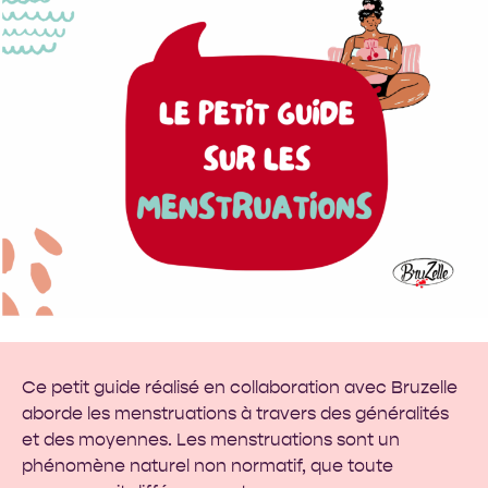
Ce petit guide réalisé en collaboration avec
Bruzelle
aborde les menstruations à travers des généralités
et des moyennes. Les menstruations sont un
phénomène naturel non normatif, que toute