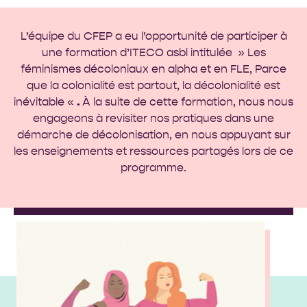
L’équipe du CFEP a eu l’opportunité de participer à
une formation d’
ITECO asbl
intitulée » Les
féminismes décoloniaux en alpha et en FLE, Parce
que la colonialité est partout, la décolonialité est
inévitable «
.
À la suite de cette formation, nous nous
engageons à revisiter nos pratiques dans une
démarche de décolonisation, en nous appuyant sur
les enseignements et ressources partagés lors de ce
programme.