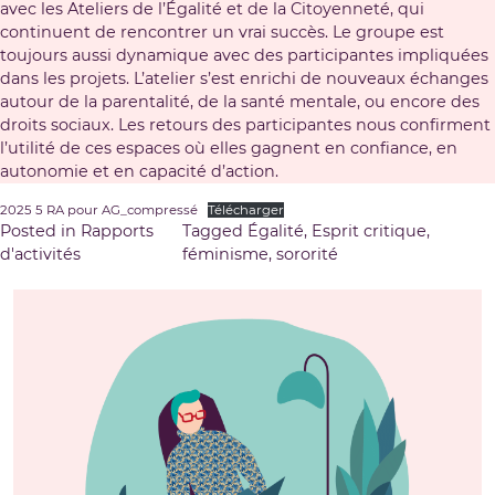
avec les Ateliers de l’Égalité et de la Citoyenneté, qui
continuent de rencontrer un vrai succès. Le groupe est
toujours aussi dynamique avec des participantes impliquées
dans les projets. L’atelier s’est enrichi de nouveaux échanges
autour de la parentalité, de la santé mentale, ou encore des
droits sociaux. Les retours des participantes nous confirment
l’utilité de ces espaces où elles gagnent en confiance, en
autonomie et en capacité d’action.
2025 5 RA pour AG_compressé
Télécharger
Posted in
Rapports
Tagged
Égalité
,
Esprit critique
,
d'activités
féminisme
,
sororité