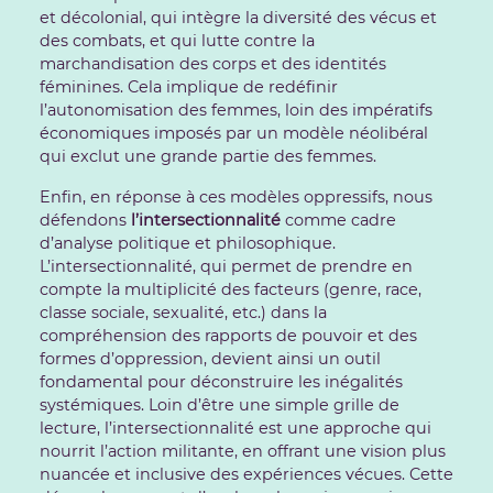
et décolonial, qui intègre la diversité des vécus et
des combats, et qui lutte contre la
marchandisation des corps et des identités
féminines. Cela implique de redéfinir
l’autonomisation des femmes, loin des impératifs
économiques imposés par un modèle néolibéral
qui exclut une grande partie des femmes.
Enfin, en réponse à ces modèles oppressifs, nous
défendons
l’intersectionnalité
comme cadre
d’analyse politique et philosophique.
L’intersectionnalité, qui permet de prendre en
compte la multiplicité des facteurs (genre, race,
classe sociale, sexualité, etc.) dans la
compréhension des rapports de pouvoir et des
formes d’oppression, devient ainsi un outil
fondamental pour déconstruire les inégalités
systémiques. Loin d’être une simple grille de
lecture, l’intersectionnalité est une approche qui
nourrit l’action militante, en offrant une vision plus
nuancée et inclusive des expériences vécues. Cette