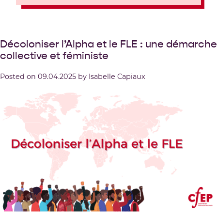
Décoloniser l’Alpha et le FLE : une démarche
collective et féministe
Posted on
09.04.2025
by
Isabelle Capiaux