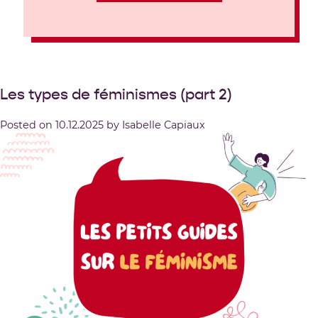
Les types de féminismes (part 2)
Posted on
10.12.2025
by
Isabelle Capiaux