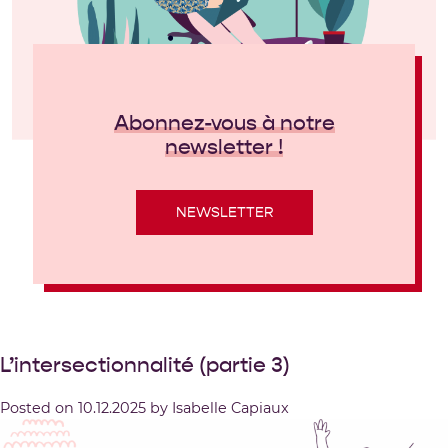
Abonnez-vous à notre
newsletter !
NEWSLETTER
L’intersectionnalité (partie 3)
Posted on
10.12.2025
by
Isabelle Capiaux