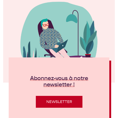
Abonnez-vous à notre
newsletter !
NEWSLETTER