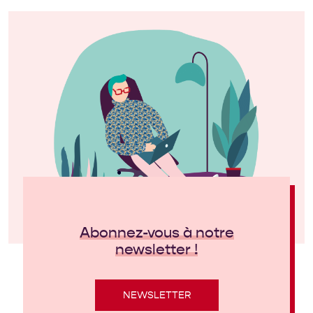
Abonnez-vous à notre
newsletter !
NEWSLETTER