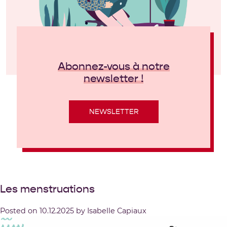
Abonnez-vous à notre
newsletter !
NEWSLETTER
Les menstruations
Posted on
10.12.2025
by
Isabelle Capiaux