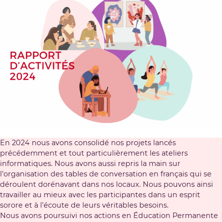
En 2024 nous avons consolidé nos projets lancés
précédemment et tout particulièrement les ateliers
informatiques. Nous avons aussi repris la main sur
l’organisation des tables de conversation en français qui se
déroulent dorénavant dans nos locaux. Nous pouvons ainsi
travailler au mieux avec les participantes dans un esprit
sorore et à l’écoute de leurs véritables besoins.
Nous avons poursuivi nos actions en Éducation Permanente