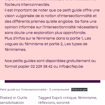
facteurs interconnectés.
Il est important de noter que ce petit guide offre une
vision vulgarisée de la notion d’intersectionnalité et
des différents prismes qu’elle englobe. Se faire une
opinion informée sur l’intersectionnalité nécessitera
sans doute une exploration plus approfondie.
Plus d’infos sur le féminisme dans la partie 1,
Les
vagues du féminisme
et partie 2,
Les types de
féminismes
.
Nos petits guides sont disponibles gratuitement au
format papier 02 229 38 42 ou
info@cfep.be
Petit guide sur l’intersectionnalité – 3_compressed
Télécharger
Posted in
Outils
Tagged
Esprit critique
,
féminisme
,
sensibilisation
réflexions
,
sororité