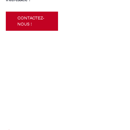
CONTACTEZ-
NOUS !