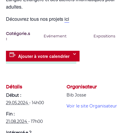
adultes.
Découvrez tous nos projets
ici
Catégorie.s
Evénement
Expositions
:
Ajouter à votre calendrier
Détails
Organisateur
Bib Josse
Début :
29.05.2024
- 14h00
Voir le site Organisateur
Fin :
21.08.2024
- 17h00
Intéressé.e ?