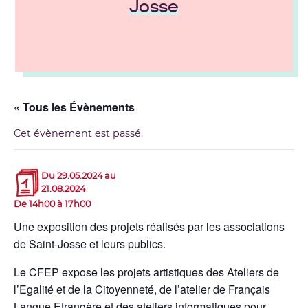
Josse
« Tous les Évènements
Cet évènement est passé.
Du 29.05.2024 au
21.08.2024
De 14h00 à 17h00
Une exposition des projets réalisés par les associations
de Saint-Josse et leurs publics.
Le CFEP expose les projets artistiques des Ateliers de
l’Egalité et de la Citoyenneté, de l’atelier de Français
Langue Etrangère et des ateliers informatiques pour