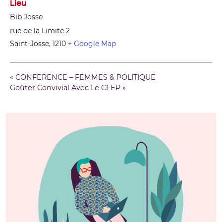
Lieu
Bib Josse
rue de la Limite 2
Saint-Josse
,
1210
+ Google Map
«
CONFERENCE – FEMMES & POLITIQUE
Goûter Convivial Avec Le CFEP
»