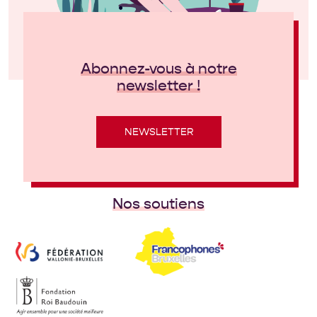
Abonnez-vous à notre
newsletter !
NEWSLETTER
Nos soutiens