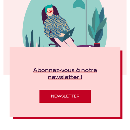
Abonnez-vous à notre
newsletter !
NEWSLETTER