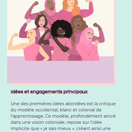
Idées et engagements principaux
Une des premières idées abordées est la critique
du modèle occidental, blanc et colonial de
l’apprentissage. Ce modèle, profondément ancré
dans une vision coloniale, repose sur l’idée
implicite que « je sais mieux », créant ainsi une