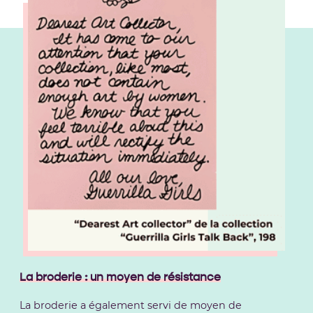
La broderie : un moyen de résistance
La broderie a également servi de moyen de