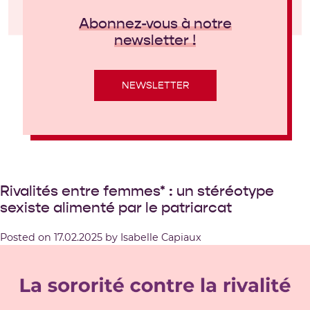
Abonnez-vous à notre
newsletter !
NEWSLETTER
Rivalités entre femmes* : un stéréotype
sexiste alimenté par le patriarcat
Posted on
17.02.2025
by
Isabelle Capiaux