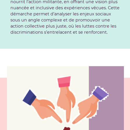
nourrit l’action militante, en offrant une vision plus
nuancée et inclusive des expériences vécues. Cette
démarche permet d’analyser les enjeux sociaux
sous un angle complexe et de promouvoir une
action collective plus juste, où les luttes contre les
discriminations s’entrelacent et se renforcent.