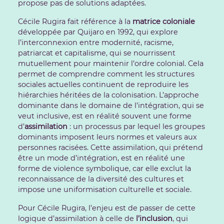
propose pas de solutions adaptées.
Cécile Rugira fait référence à la
matrice coloniale
développée par Quijaro en 1992, qui explore
l’interconnexion entre modernité, racisme,
patriarcat et capitalisme, qui se nourrissent
mutuellement pour maintenir l’ordre colonial. Cela
permet de comprendre comment les structures
sociales actuelles continuent de reproduire les
hiérarchies héritées de la colonisation. L’approche
dominante dans le domaine de l’intégration, qui se
veut inclusive, est en réalité souvent une forme
d’
assimilation
: un processus par lequel les groupes
dominants imposent leurs normes et valeurs aux
personnes racisées. Cette assimilation, qui prétend
être un mode d’intégration, est en réalité une
forme de violence symbolique, car elle exclut la
reconnaissance de la diversité des cultures et
impose une uniformisation culturelle et sociale.
Pour Cécile Rugira, l’enjeu est de passer de cette
logique d’assimilation à celle de
l’inclusion
, qui