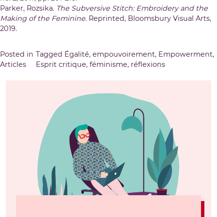
Parker, Rozsika.
The Subversive Stitch: Embroidery and the
Making of the Feminine
. Reprinted, Bloomsbury Visual Arts,
2019.
Posted in
Tagged
Égalité
,
empouvoirement
,
Empowerment
,
Articles
Esprit critique
,
féminisme
,
réflexions