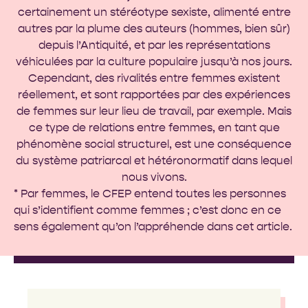
certainement un stéréotype sexiste, alimenté entre
autres par la plume des auteurs (hommes, bien sûr)
depuis l’Antiquité, et par les représentations
véhiculées par la culture populaire jusqu’à nos jours.
Cependant, des rivalités entre femmes existent
réellement, et sont rapportées par des expériences
de femmes sur leur lieu de travail, par exemple. Mais
ce type de relations entre femmes, en tant que
phénomène social structurel, est une conséquence
du système patriarcal et hétéronormatif dans lequel
nous vivons.
* Par femmes, le CFEP entend toutes les personnes
qui s’identifient comme femmes ; c’est donc en ce
sens également qu’on l’appréhende dans cet article.