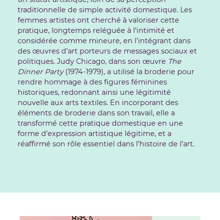
traditionnelle de simple activité domestique. Les
femmes artistes ont cherché à valoriser cette
pratique, longtemps reléguée à l’intimité et
considérée comme mineure, en l’intégrant dans
des œuvres d’art porteurs de messages sociaux et
politiques. Judy Chicago, dans son œuvre
The
Dinner Party
(1974-1979), a utilisé la broderie pour
rendre hommage à des figures féminines
historiques, redonnant ainsi une légitimité
nouvelle aux arts textiles. En incorporant des
éléments de broderie dans son travail, elle a
transformé cette pratique domestique en une
forme d’expression artistique légitime, et a
réaffirmé son rôle essentiel dans l’histoire de l’art.