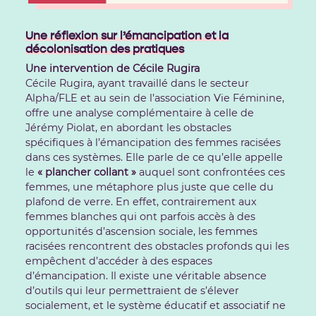
Une réflexion sur l’émancipation et la
décolonisation des pratiques
Une intervention de Cécile Rugira
Cécile Rugira, ayant travaillé dans le secteur
Alpha/FLE et au sein de l’association Vie Féminine,
offre une analyse complémentaire à celle de
Jérémy Piolat, en abordant les obstacles
spécifiques à l’émancipation des femmes racisées
dans ces systèmes. Elle parle de ce qu’elle appelle
le
« plancher collant »
auquel sont confrontées ces
femmes, une métaphore plus juste que celle du
plafond de verre. En effet, contrairement aux
femmes blanches qui ont parfois accès à des
opportunités d’ascension sociale, les femmes
racisées rencontrent des obstacles profonds qui les
empêchent d’accéder à des espaces
d’émancipation. Il existe une véritable absence
d’outils qui leur permettraient de s’élever
socialement, et le système éducatif et associatif ne