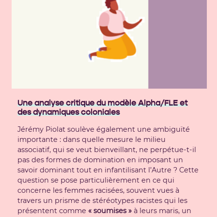
Une analyse critique du modèle Alpha/FLE et
des dynamiques coloniales
Jérémy Piolat soulève également une ambiguïté
importante : dans quelle mesure le milieu
associatif, qui se veut bienveillant, ne perpétue-t-il
pas des formes de domination en imposant un
savoir dominant tout en infantilisant l’Autre ? Cette
question se pose particulièrement en ce qui
concerne les femmes racisées, souvent vues à
travers un prisme de stéréotypes racistes qui les
présentent comme
« soumises »
à leurs maris, un