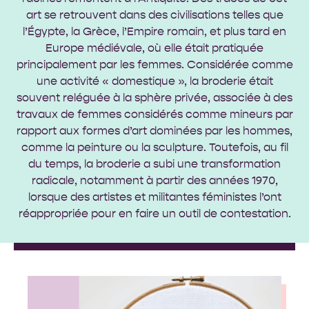
art se retrouvent dans des civilisations telles que
l’Égypte, la Grèce, l’Empire romain, et plus tard en
Europe médiévale, où elle était pratiquée
principalement par les femmes. Considérée comme
une activité « domestique », la broderie était
souvent reléguée à la sphère privée, associée à des
travaux de femmes considérés comme mineurs par
rapport aux formes d’art dominées par les hommes,
comme la peinture ou la sculpture. Toutefois, au fil
du temps, la broderie a subi une transformation
radicale, notamment à partir des années 1970,
lorsque des artistes et militantes féministes l’ont
réappropriée pour en faire un outil de contestation.