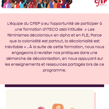
L’équipe du CFEP a eu l’opportunité de participer à
une formation d’
ITECO asbl
intitulée » Les
féminismes décoloniaux en alpha et en FLE, Parce
que la colonialité est partout, la décolonialité est
inévitable «
.
À la suite de cette formation, nous nous
engageons à revisiter nos pratiques dans une
démarche de décolonisation, en nous appuyant sur
les enseignements et ressources partagés lors de ce
programme.