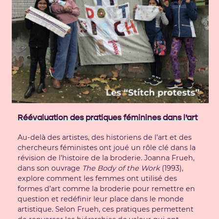
Réévaluation des pratiques féminines dans l’art
Au-delà des artistes, des historiens de l’art et des
chercheurs féministes ont joué un rôle clé dans la
révision de l’histoire de la broderie. Joanna Frueh,
dans son ouvrage
The Body of the Work
(1993),
explore comment les femmes ont utilisé des
formes d’art comme la broderie pour remettre en
question et redéfinir leur place dans le monde
artistique. Selon Frueh, ces pratiques permettent