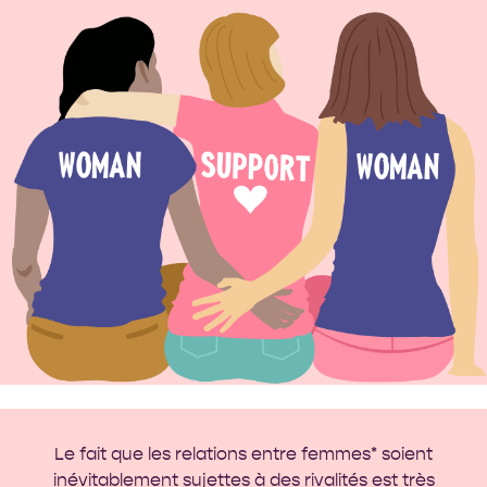
Le fait que les relations entre femmes* soient
inévitablement sujettes à des rivalités est très