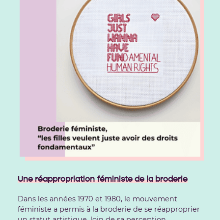
Une réappropriation féministe de la broderie
Dans les années 1970 et 1980, le mouvement
féministe a permis à la broderie de se réapproprier
un statut artistique, loin de sa perception