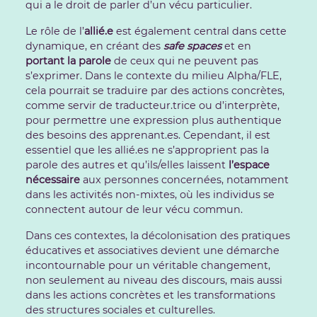
qui a le droit de parler d’un vécu particulier.
Le rôle de l’
allié.e
est également central dans cette
dynamique, en créant des
safe spaces
et en
portant la parole
de ceux qui ne peuvent pas
s’exprimer. Dans le contexte du milieu Alpha/FLE,
cela pourrait se traduire par des actions concrètes,
comme servir de traducteur.trice ou d’interprète,
pour permettre une expression plus authentique
des besoins des apprenant.es. Cependant, il est
essentiel que les allié.es ne s’approprient pas la
parole des autres et qu’ils/elles laissent
l’espace
nécessaire
aux personnes concernées, notamment
dans les activités non-mixtes, où les individus se
connectent autour de leur vécu commun.
Dans ces contextes, la décolonisation des pratiques
éducatives et associatives devient une démarche
incontournable pour un véritable changement,
non seulement au niveau des discours, mais aussi
dans les actions concrètes et les transformations
des structures sociales et culturelles.