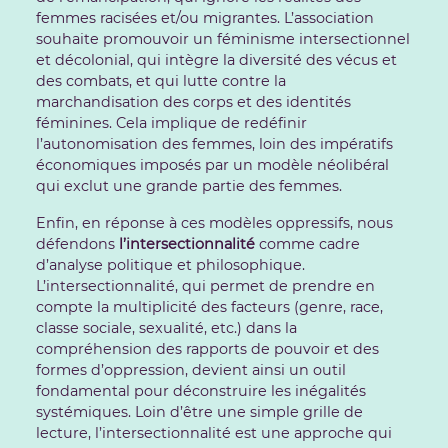
femmes racisées et/ou migrantes. L’association
souhaite promouvoir un féminisme intersectionnel
et décolonial, qui intègre la diversité des vécus et
des combats, et qui lutte contre la
marchandisation des corps et des identités
féminines. Cela implique de redéfinir
l’autonomisation des femmes, loin des impératifs
économiques imposés par un modèle néolibéral
qui exclut une grande partie des femmes.
Enfin, en réponse à ces modèles oppressifs, nous
défendons
l’intersectionnalité
comme cadre
d’analyse politique et philosophique.
L’intersectionnalité, qui permet de prendre en
compte la multiplicité des facteurs (genre, race,
classe sociale, sexualité, etc.) dans la
compréhension des rapports de pouvoir et des
formes d’oppression, devient ainsi un outil
fondamental pour déconstruire les inégalités
systémiques. Loin d’être une simple grille de
lecture, l’intersectionnalité est une approche qui