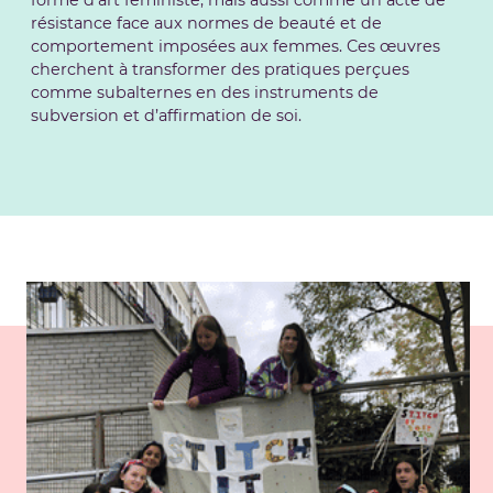
forme d’art féministe, mais aussi comme un acte de
résistance face aux normes de beauté et de
comportement imposées aux femmes. Ces œuvres
cherchent à transformer des pratiques perçues
comme subalternes en des instruments de
subversion et d’affirmation de soi.