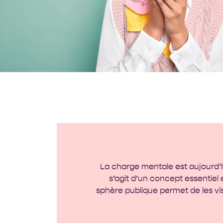
La charge mentale est aujourd’hu
s’agit d’un concept essentiel e
sphère publique permet de les visib