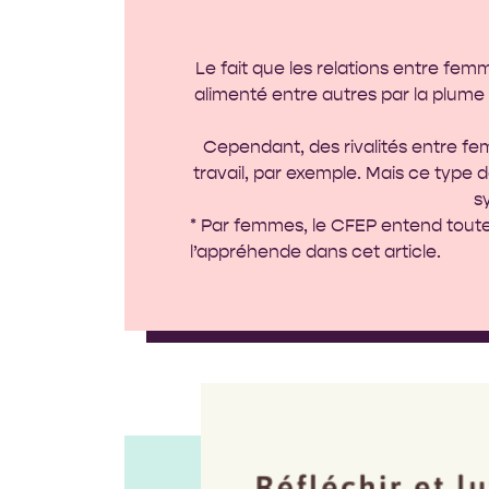
Le fait que les relations entre fem
alimenté entre autres par la plume 
Cependant, des rivalités entre fe
travail, par exemple. Mais ce type
s
* Par femmes, le CFEP entend toute
l’appréhende dans cet article.