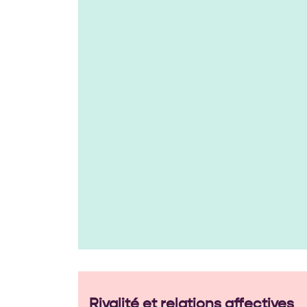
Rivalité et relations affectives