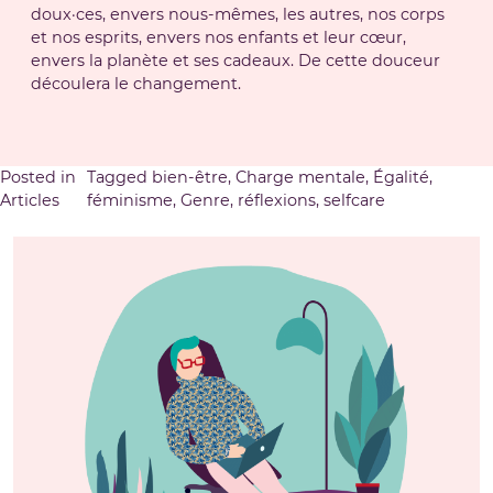
doux·ces, envers nous-mêmes, les autres, nos corps
et nos esprits, envers nos enfants et leur cœur,
envers la planète et ses cadeaux. De cette douceur
découlera le changement.
Posted in
Tagged
bien-être
,
Charge mentale
,
Égalité
,
Articles
féminisme
,
Genre
,
réflexions
,
selfcare