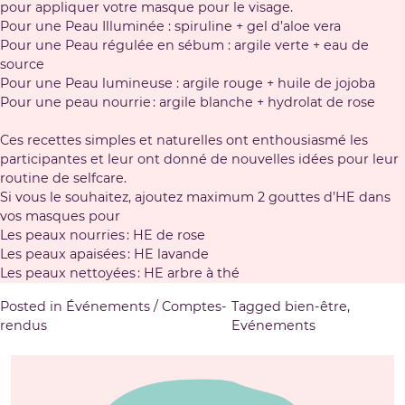
pour appliquer votre masque pour le visage.
Pour une Peau Illuminée : spiruline + gel d’aloe vera
Pour une Peau régulée en sébum : argile verte + eau de
source
Pour une Peau lumineuse : argile rouge + huile de jojoba
Pour une peau nourrie : argile blanche + hydrolat de rose
Ces recettes simples et naturelles ont enthousiasmé les
participantes et leur ont donné de nouvelles idées pour leur
routine de selfcare.
Si vous le souhaitez, ajoutez maximum 2 gouttes d’HE dans
vos masques pour
Les peaux nourries : HE de rose
Les peaux apaisées : HE lavande
Les peaux nettoyées : HE arbre à thé
Posted in
Événements / Comptes-
Tagged
bien-être
,
rendus
Evénements