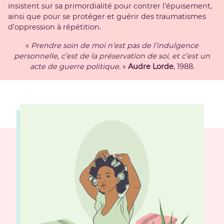
insistent sur sa primordialité pour contrer l’épuisement,
ainsi que pour se protéger et guérir des traumatismes
d’oppression à répétition.
«
Prendre soin de moi n’est pas de l’indulgence
personnelle, c’est de la préservation de soi, et c’est un
acte de guerre politique
. »
Audre Lorde
, 1988.