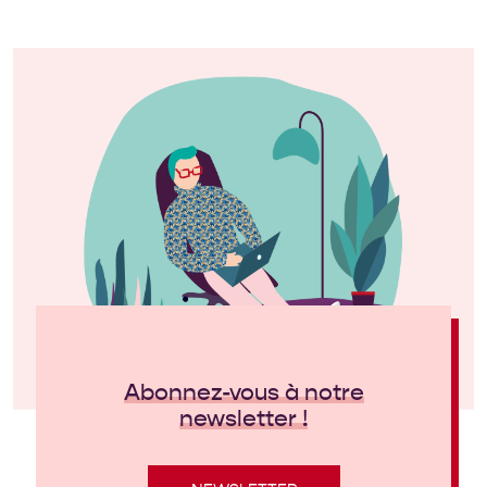
Abonnez-vous à notre
newsletter !