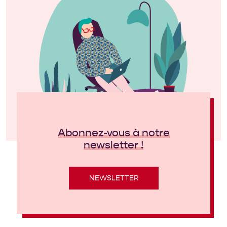
Abonnez-vous à notre
newsletter !
NEWSLETTER