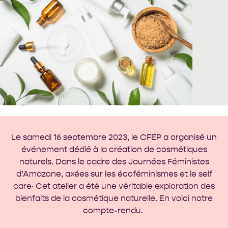
Le samedi 16 septembre 2023, le CFEP a organisé un
événement dédié à la création de cosmétiques
naturels. Dans le cadre des Journées Féministes
d’Amazone, axées sur les écoféminismes et le self
care‧ Cet atelier a été une véritable exploration des
bienfaits de la cosmétique naturelle. En voici notre
compte-rendu.