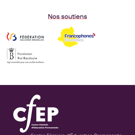
Nos soutiens