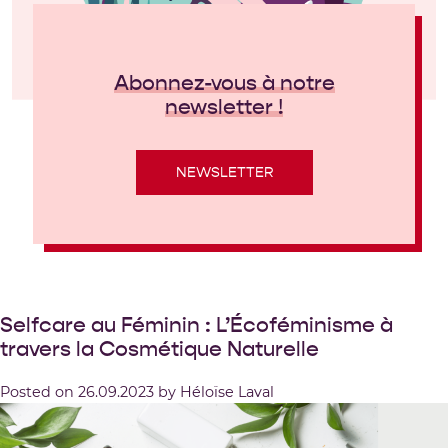
Abonnez-vous à notre
newsletter !
NEWSLETTER
Selfcare au Féminin : L’Écoféminisme à
travers la Cosmétique Naturelle
Posted on
26.09.2023
by
Héloïse Laval