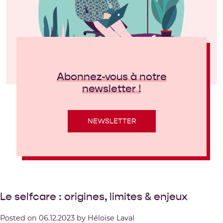
Abonnez-vous à notre
newsletter !
NEWSLETTER
Le selfcare : origines, limites & enjeux
Posted on
06.12.2023
by
Héloïse Laval