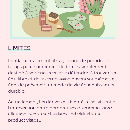
LIMITES
Fondamentalement, il s’agit donc de prendre du
temps pour soi-même ; du temps simplement
destiné à se ressourcer, à se détendre, à trouver un
équilibre et de la compassion envers soi-même. In
fine, de préserver un mode de vie épanouissant et
durable.
Actuellement, les dérives du bien-être se situent à
l’intersection
entre nombreuses discriminations :
elles sont sexistes, classistes, individualistes,
productivistes…