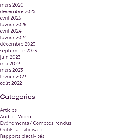
mars 2026
décembre 2025
avril 2025
février 2025
avril 2024
février 2024
décembre 2023
septembre 2023
juin 2023
mai 2023
mars 2023
février 2023
août 2022
Categories
Articles
Audio – Vidéo
Événements / Comptes-rendus
Outils sensibilisation
Rapports d'activités