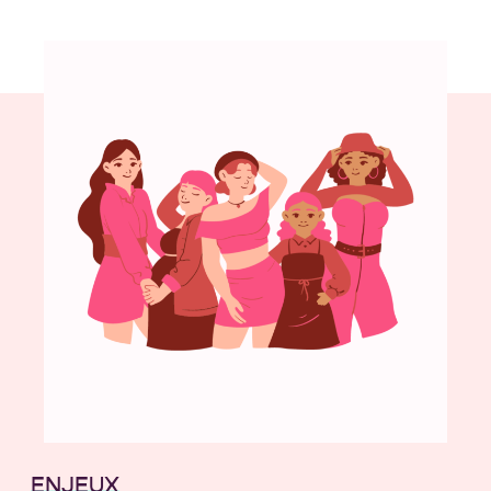
ENJEUX