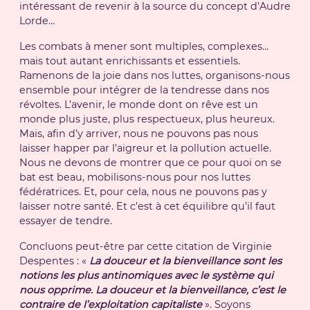
intéressant de revenir à la source du concept d’Audre
Lorde…
Les combats à mener sont multiples, complexes…
mais tout autant enrichissants et essentiels.
Ramenons de la joie dans nos luttes, organisons-nous
ensemble pour intégrer de la tendresse dans nos
révoltes. L’avenir, le monde dont on rêve est un
monde plus juste, plus respectueux, plus heureux.
Mais, afin d’y arriver, nous ne pouvons pas nous
laisser happer par l’aigreur et la pollution actuelle.
Nous ne devons de montrer que ce pour quoi on se
bat est beau, mobilisons-nous pour nos luttes
fédératrices. Et, pour cela, nous ne pouvons pas y
laisser notre santé. Et c’est à cet équilibre qu’il faut
essayer de tendre.
Concluons peut-être par cette citation de Virginie
Despentes : «
La douceur et la bienveillance sont les
notions les plus antinomiques avec le système qui
nous opprime. La douceur et la bienveillance, c’est le
contraire de l’exploitation capitaliste
». Soyons