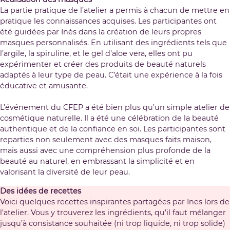
La partie pratique de l’atelier a permis à chacun de mettre en
pratique les connaissances acquises. Les participantes ont
été guidées par Inès dans la création de leurs propres
masques personnalisés. En utilisant des ingrédients tels que
l’argile, la spiruline, et le gel d’aloe vera, elles ont pu
expérimenter et créer des produits de beauté naturels
adaptés à leur type de peau. C’était une expérience à la fois
éducative et amusante.
L’événement du CFEP a été bien plus qu’un simple atelier de
cosmétique naturelle. Il a été une célébration de la beauté
authentique et de la confiance en soi. Les participantes sont
reparties non seulement avec des masques faits maison,
mais aussi avec une compréhension plus profonde de la
beauté au naturel, en embrassant la simplicité et en
valorisant la diversité de leur peau.
Des idées de recettes
Voici quelques recettes inspirantes partagées par Ines lors de
l’atelier. Vous y trouverez les ingrédients, qu’il faut mélanger
jusqu’à consistance souhaitée (ni trop liquide, ni trop solide)