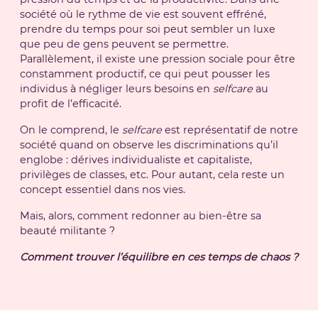
société où le rythme de vie est souvent effréné,
prendre du temps pour soi peut sembler un luxe
que peu de gens peuvent se permettre.
Parallèlement, il existe une pression sociale pour être
constamment productif, ce qui peut pousser les
individus à négliger leurs besoins en
selfcare
au
profit de l’efficacité.
On le comprend, le
selfcare
est représentatif de notre
société quand on observe les discriminations qu’il
englobe : dérives individualiste et capitaliste,
privilèges de classes, etc. Pour autant, cela reste un
concept essentiel dans nos vies.
Mais, alors, comment redonner au bien-être sa
beauté militante ?
Comment trouver l’équilibre en ces temps de chaos ?