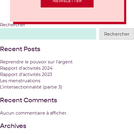
NEWSLETTER
Rechercher
Rechercher
Recent Posts
Reprendre le pouvoir sur l’argent
Rapport d’activités 2024
Rapport d’activités 2023
Les menstruations
L’intersectionnalité (partie 3)
Recent Comments
Aucun commentaire à afficher.
Archives