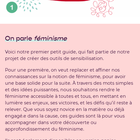
On parle
féminisme
Voici notre premier petit guide, qui fait partie de notre
projet de créer des outils de sensibilisation.
Pour une première, on veut replacer et affiner nos
connaissances sur la notion de féminisme, pour avoir
une base solide pour la suite. À travers des mots simples
et des idées puissantes, nous souhaitons rendre le
féminisme accessible à toutes et tous, en mettant en
lumière ses enjeux, ses victoires, et les défis qu’il reste à
relever. Que vous soyez novice en la matière ou déjà
engagé.e dans la cause, ces guides sont là pour vous
accompagner dans votre découverte ou
approfondissement du féminisme.