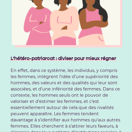
L’hétéro-patriarcat : diviser pour mieux régner
En effet, dans ce système, les individus, y compris
les femmes, intègrent l’idée d’une supériorité des
hommes, des valeurs et des qualités qui leur sont
associées, et d’une infériorité des femmes. Dans ce
contexte, les hommes seuls ont le pouvoir de
valoriser et d’estimer les femmes, et c’est
essentiellement autour de cela que des rivalités
peuvent apparaître. Les femmes tendent
davantage à s’identifier aux hommes qu’aux autres
femmes. Elles cherchent à s’attirer leurs faveurs, à