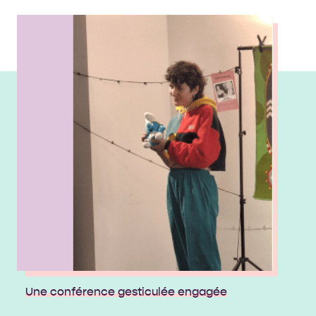
Une conférence gesticulée engagée