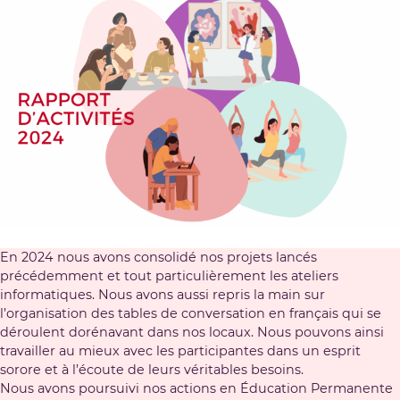
En 2024 nous avons consolidé nos projets lancés
précédemment et tout particulièrement les ateliers
informatiques. Nous avons aussi repris la main sur
l’organisation des tables de conversation en français qui se
déroulent dorénavant dans nos locaux. Nous pouvons ainsi
travailler au mieux avec les participantes dans un esprit
sorore et à l’écoute de leurs véritables besoins.
Nous avons poursuivi nos actions en Éducation Permanente