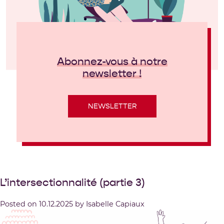
Abonnez-vous à notre
newsletter !
NEWSLETTER
L’intersectionnalité (partie 3)
Posted on
10.12.2025
by
Isabelle Capiaux