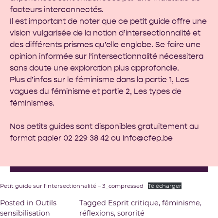
facteurs interconnectés.
Il est important de noter que ce petit guide offre une
vision vulgarisée de la notion d’intersectionnalité et
des différents prismes qu’elle englobe. Se faire une
opinion informée sur l’intersectionnalité nécessitera
sans doute une exploration plus approfondie.
Plus d’infos sur le féminisme dans la partie 1,
Les
vagues du féminisme
et partie 2,
Les types de
féminismes
.
Nos petits guides sont disponibles gratuitement au
format papier 02 229 38 42 ou
info@cfep.be
Petit guide sur l’intersectionnalité – 3_compressed
Télécharger
Posted in
Outils
Tagged
Esprit critique
,
féminisme
,
sensibilisation
réflexions
,
sororité