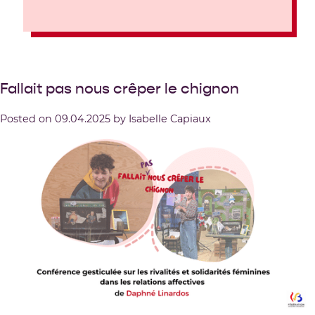
Fallait pas nous crêper le chignon
Posted on
09.04.2025
by
Isabelle Capiaux