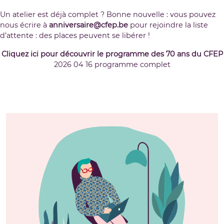
Un atelier est déjà complet ? Bonne nouvelle : vous pouvez
nous écrire à
anniversaire@cfep.be
pour rejoindre la liste
d’attente : des places peuvent se libérer !
Cliquez ici pour découvrir le programme des 70 ans du CFEP
2026 04 16 programme complet