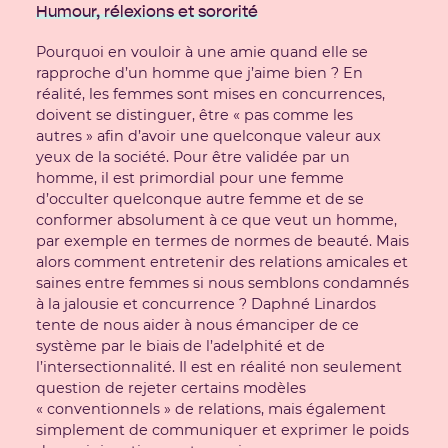
Humour, rélexions et sororité
Pourquoi en vouloir à une amie quand elle se
rapproche d’un homme que j’aime bien ? En
réalité, les femmes sont mises en concurrences,
doivent se distinguer, être « pas comme les
autres » afin d’avoir une quelconque valeur aux
yeux de la société. Pour être validée par un
homme, il est primordial pour une femme
d’occulter quelconque autre femme et de se
conformer absolument à ce que veut un homme,
par exemple en termes de normes de beauté. Mais
alors comment entretenir des relations amicales et
saines entre femmes si nous semblons condamnés
à la jalousie et concurrence ? Daphné Linardos
tente de nous aider à nous émanciper de ce
système par le biais de l’adelphité et de
l’intersectionnalité. Il est en réalité non seulement
question de rejeter certains modèles
« conventionnels » de relations, mais également
simplement de communiquer et exprimer le poids