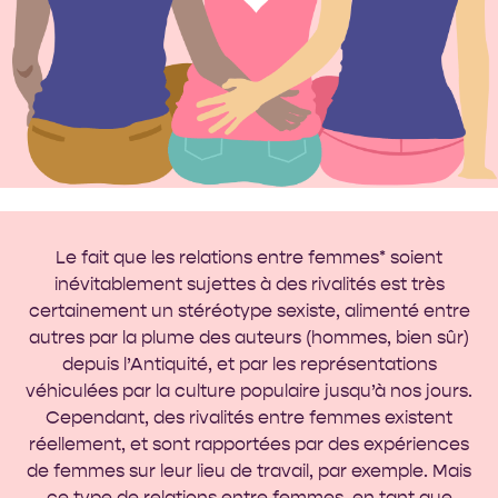
Le fait que les relations entre femmes* soient
inévitablement sujettes à des rivalités est très
certainement un stéréotype sexiste, alimenté entre
autres par la plume des auteurs (hommes, bien sûr)
depuis l’Antiquité, et par les représentations
véhiculées par la culture populaire jusqu’à nos jours.
Cependant, des rivalités entre femmes existent
réellement, et sont rapportées par des expériences
de femmes sur leur lieu de travail, par exemple. Mais
ce type de relations entre femmes, en tant que