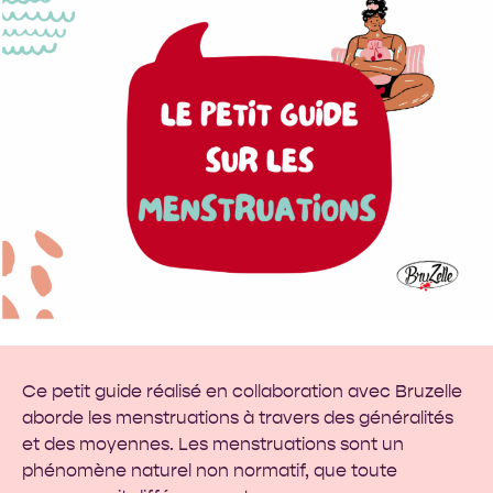
Ce petit guide réalisé en collaboration avec
Bruzelle
aborde les menstruations à travers des généralités
et des moyennes. Les menstruations sont un
phénomène naturel non normatif, que toute