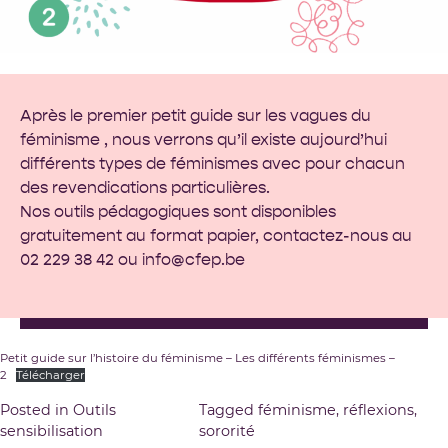
Après le
premier petit guide
sur les vagues du
féminisme , nous verrons qu’il existe aujourd’hui
différents types de féminismes avec pour chacun
des revendications particulières.
Nos outils pédagogiques sont disponibles
gratuitement au format papier, contactez-nous au
02 229 38 42 ou
info@cfep.be
Petit guide sur l’histoire du féminisme – Les différents féminismes –
2
Télécharger
Posted in
Outils
Tagged
féminisme
,
réflexions
,
sensibilisation
sororité