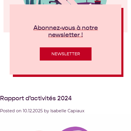
Abonnez-vous à notre
newsletter !
NEWSLETTER
Rapport d’activités 2024
Posted on
10.12.2025
by
Isabelle Capiaux