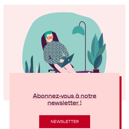
Abonnez-vous à notre
newsletter !
NEWSLETTER