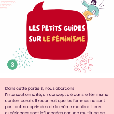
Dans cette partie 3, nous abordons
l’intersectionnalité, un concept clé dans le féminsme
contemporain. Il reconnait que les femmes ne sont
pas toutes opprimées de la même manière. Leurs
expériences sont influencées par une multitude de