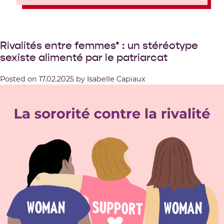
Rivalités entre femmes* : un stéréotype
sexiste alimenté par le patriarcat
Posted on
17.02.2025
by
Isabelle Capiaux