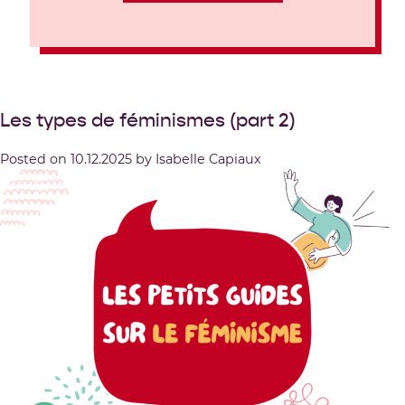
Les types de féminismes (part 2)
Posted on
10.12.2025
by
Isabelle Capiaux