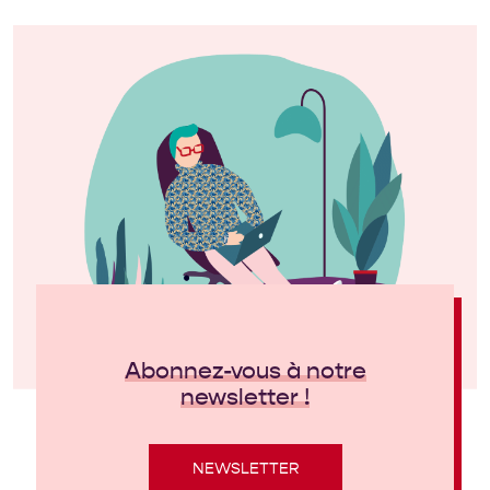
Abonnez-vous à notre
newsletter !
NEWSLETTER