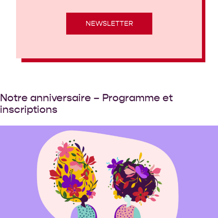
NEWSLETTER
Notre anniversaire – Programme et
inscriptions