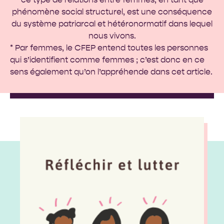
phénomène social structurel, est une conséquence
du système patriarcal et hétéronormatif dans lequel
nous vivons.
* Par femmes, le CFEP entend toutes les personnes
qui s’identifient comme femmes ; c’est donc en ce
sens également qu’on l’appréhende dans cet article.