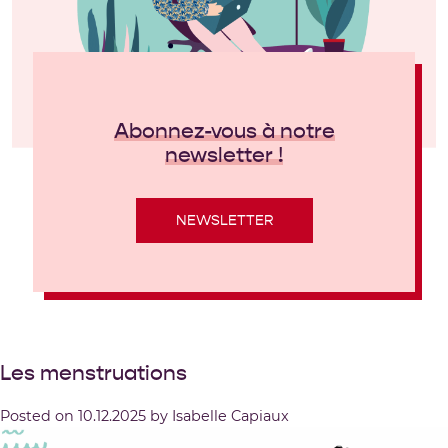
Abonnez-vous à notre
newsletter !
NEWSLETTER
Les menstruations
Posted on
10.12.2025
by
Isabelle Capiaux