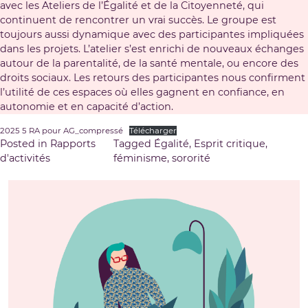
avec les Ateliers de l’Égalité et de la Citoyenneté, qui
continuent de rencontrer un vrai succès. Le groupe est
toujours aussi dynamique avec des participantes impliquées
dans les projets. L’atelier s’est enrichi de nouveaux échanges
autour de la parentalité, de la santé mentale, ou encore des
droits sociaux. Les retours des participantes nous confirment
l’utilité de ces espaces où elles gagnent en confiance, en
autonomie et en capacité d’action.
2025 5 RA pour AG_compressé
Télécharger
Posted in
Rapports
Tagged
Égalité
,
Esprit critique
,
d'activités
féminisme
,
sororité