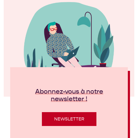
Abonnez-vous à notre
newsletter !
NEWSLETTER