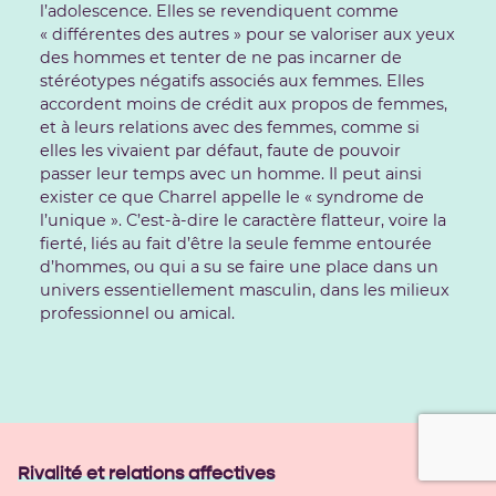
l’adolescence. Elles se revendiquent comme
« différentes des autres » pour se valoriser aux yeux
des hommes et tenter de ne pas incarner de
stéréotypes négatifs associés aux femmes. Elles
accordent moins de crédit aux propos de femmes,
et à leurs relations avec des femmes, comme si
elles les vivaient par défaut, faute de pouvoir
passer leur temps avec un homme. Il peut ainsi
exister ce que Charrel appelle le « syndrome de
l’unique ». C’est-à-dire le caractère flatteur, voire la
fierté, liés au fait d’être la seule femme entourée
d’hommes, ou qui a su se faire une place dans un
univers essentiellement masculin, dans les milieux
professionnel ou amical.
Rivalité et relations affectives