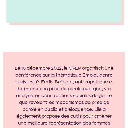
Le 15 décembre 2022, le CFEP organisait une
conférence sur la thématique Emploi, genre
et diversité. Emilie Brébant, anthropologue et
formatrice en prise de parole publique, y a
analysé les constructions sociales de genre
que révèlent les mécanismes de prise de
parole en public et d’éloquence. Elle a
également proposé des outils pour amener
une meilleure représentation des femmes