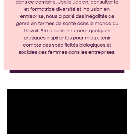
dans ce domaine. Joelle Jablan, consultante
et formatrice diversité et inclusion en
entreprise, nous a parlé des inégalités de
genre en termes de santé dans le monde du
travail. Elle a aussi énuméré quelques
pratiques inspirantes pour mieux tenir
compte des spécificités biologiques et
sociales des femmes dans les entreprises.