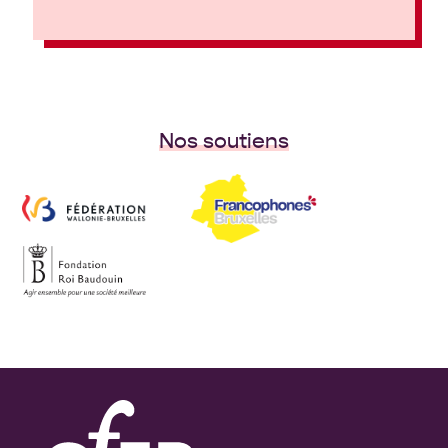
Nos soutiens