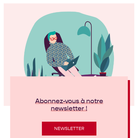
Abonnez-vous à notre
newsletter !
NEWSLETTER