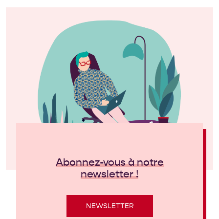
Abonnez-vous à notre
newsletter !
NEWSLETTER