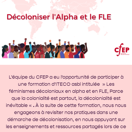
L’équipe du CFEP a eu l’opportunité de participer à
une formation d’
ITECO asbl
intitulée » Les
féminismes décoloniaux en alpha et en FLE, Parce
que la colonialité est partout, la décolonialité est
inévitable «
.
À la suite de cette formation, nous nous
engageons à revisiter nos pratiques dans une
démarche de décolonisation, en nous appuyant sur
les enseignements et ressources partagés lors de ce