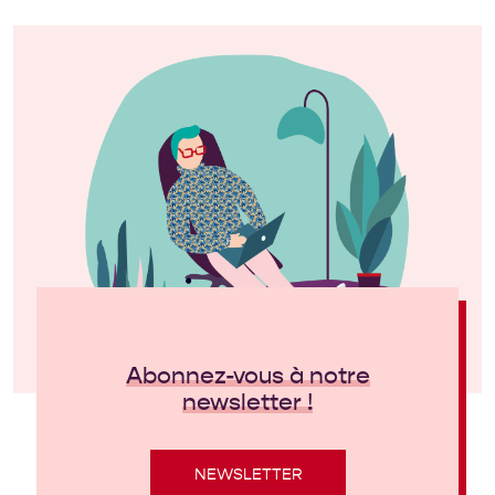
Abonnez-vous à notre
newsletter !
NEWSLETTER