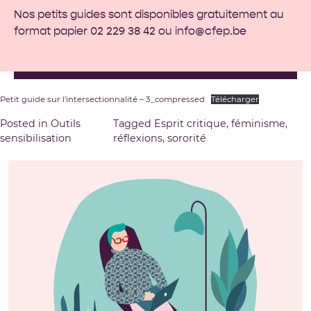
Nos petits guides sont disponibles gratuitement au
format papier 02 229 38 42 ou
info@cfep.be
Petit guide sur l’intersectionnalité – 3_compressed
Télécharger
Posted in
Outils
Tagged
Esprit critique
,
féminisme
,
sensibilisation
réflexions
,
sororité