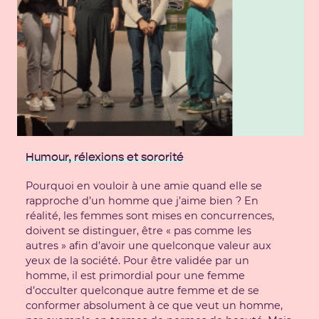
Humour, rélexions et sororité
Pourquoi en vouloir à une amie quand elle se
rapproche d’un homme que j’aime bien ? En
réalité, les femmes sont mises en concurrences,
doivent se distinguer, être « pas comme les
autres » afin d’avoir une quelconque valeur aux
yeux de la société. Pour être validée par un
homme, il est primordial pour une femme
d’occulter quelconque autre femme et de se
conformer absolument à ce que veut un homme,