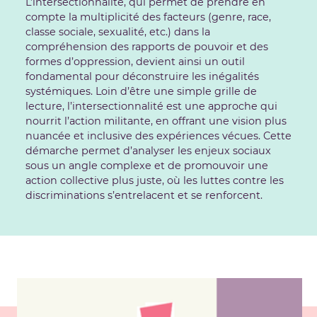
L’intersectionnalité, qui permet de prendre en
compte la multiplicité des facteurs (genre, race,
classe sociale, sexualité, etc.) dans la
compréhension des rapports de pouvoir et des
formes d’oppression, devient ainsi un outil
fondamental pour déconstruire les inégalités
systémiques. Loin d’être une simple grille de
lecture, l’intersectionnalité est une approche qui
nourrit l’action militante, en offrant une vision plus
nuancée et inclusive des expériences vécues. Cette
démarche permet d’analyser les enjeux sociaux
sous un angle complexe et de promouvoir une
action collective plus juste, où les luttes contre les
discriminations s’entrelacent et se renforcent.