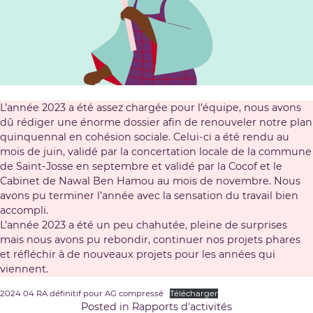
L’année 2023 a été assez chargée pour l’équipe, nous avons
dû rédiger une énorme dossier afin de renouveler notre plan
quinquennal en cohésion sociale. Celui-ci a été rendu au
mois de juin, validé par la concertation locale de la commune
de Saint-Josse en septembre et validé par la Cocof et le
Cabinet de Nawal Ben Hamou au mois de novembre. Nous
avons pu terminer l’année avec la sensation du travail bien
accompli.
L’année 2023 a été un peu chahutée, pleine de surprises
mais nous avons pu rebondir, continuer nos projets phares
et réfléchir à de nouveaux projets pour les années qui
viennent.
2024 04 RA définitif pour AG compressé
Télécharger
Posted in
Rapports d'activités