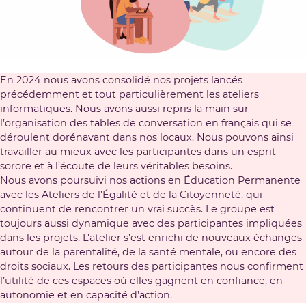
En 2024 nous avons consolidé nos projets lancés
précédemment et tout particulièrement les ateliers
informatiques. Nous avons aussi repris la main sur
l’organisation des tables de conversation en français qui se
déroulent dorénavant dans nos locaux. Nous pouvons ainsi
travailler au mieux avec les participantes dans un esprit
sorore et à l’écoute de leurs véritables besoins.
Nous avons poursuivi nos actions en Éducation Permanente
avec les Ateliers de l’Égalité et de la Citoyenneté, qui
continuent de rencontrer un vrai succès. Le groupe est
toujours aussi dynamique avec des participantes impliquées
dans les projets. L’atelier s’est enrichi de nouveaux échanges
autour de la parentalité, de la santé mentale, ou encore des
droits sociaux. Les retours des participantes nous confirment
l’utilité de ces espaces où elles gagnent en confiance, en
autonomie et en capacité d’action.