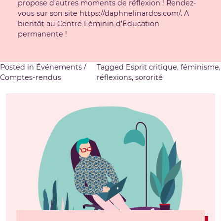
propose d’autres moments de réflexion ! Rendez-
vous sur son site
https://daphnelinardos.com/
. A
bientôt au Centre Féminin d’Éducation
permanente !
Posted in
Événements /
Tagged
Esprit critique
,
féminisme
,
Comptes-rendus
réflexions
,
sororité