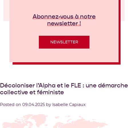
Abonnez-vous à notre
newsletter !
NEWSLETTER
Décoloniser l’Alpha et le FLE : une démarche
collective et féministe
Posted on
09.04.2025
by
Isabelle Capiaux