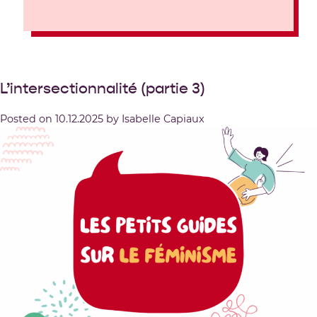
L’intersectionnalité (partie 3)
Posted on
10.12.2025
by
Isabelle Capiaux