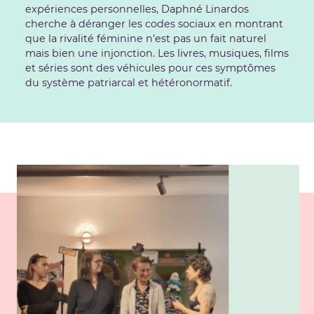
expériences personnelles, Daphné Linardos
cherche à déranger les codes sociaux en montrant
que la rivalité féminine n’est pas un fait naturel
mais bien une injonction. Les livres, musiques, films
et séries sont des véhicules pour ces symptômes
du système patriarcal et hétéronormatif.