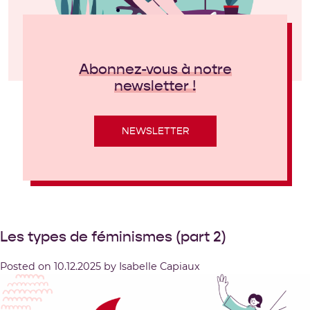
Abonnez-vous à notre
newsletter !
NEWSLETTER
Les types de féminismes (part 2)
Posted on
10.12.2025
by
Isabelle Capiaux