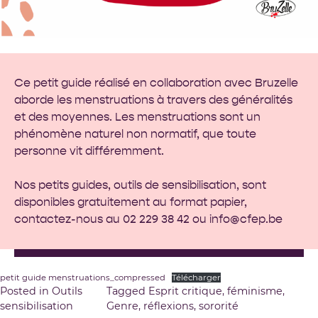
Ce petit guide réalisé en collaboration avec
Bruzelle
aborde les menstruations à travers des généralités
et des moyennes. Les menstruations sont un
phénomène naturel non normatif, que toute
personne vit différemment.
Nos petits guides, outils de sensibilisation, sont
disponibles gratuitement au format papier,
contactez-nous au 02 229 38 42 ou
info@cfep.be
petit guide menstruations_compressed
Télécharger
Posted in
Outils
Tagged
Esprit critique
,
féminisme
,
sensibilisation
Genre
,
réflexions
,
sororité