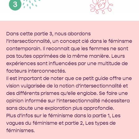
Dans cette partie 3, nous abordons
l’intersectionnalité, un concept clé dans le féminsme
contemporain. Il reconnait que les femmes ne sont
pas toutes opprimées de la même manière. Leurs
expériences sont influencées par une multitude de
facteurs interconnectés.
Il est important de noter que ce petit guide offre une
vision vulgarisée de la notion d’intersectionnalité et
des différents prismes qu’elle englobe. Se faire une
opinion informée sur l’intersectionnalité nécessitera
sans doute une exploration plus approfondie.
Plus d’infos sur le féminisme dans la partie 1,
Les
vagues du féminisme
et partie 2,
Les types de
féminismes
.