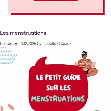
Les menstruations
Posted on
10.12.2025
by
Isabelle Capiaux