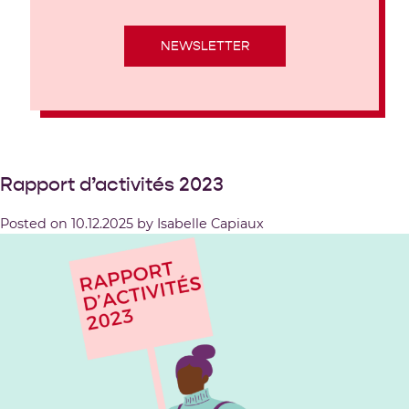
NEWSLETTER
Rapport d’activités 2023
Posted on
10.12.2025
by
Isabelle Capiaux