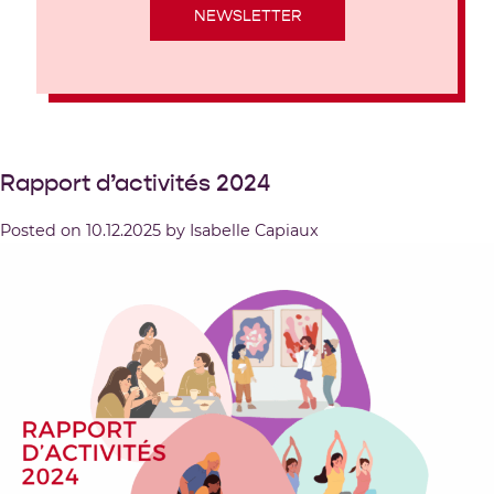
NEWSLETTER
Rapport d’activités 2024
Posted on
10.12.2025
by
Isabelle Capiaux