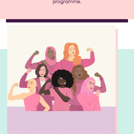
programme.