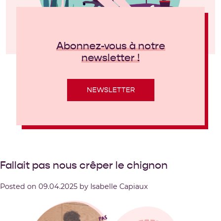
Abonnez-vous à notre
newsletter !
NEWSLETTER
Fallait pas nous crêper le chignon
Posted on
09.04.2025
by
Isabelle Capiaux