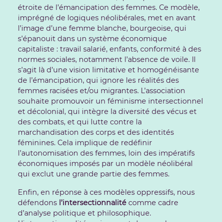
étroite de l’émancipation des femmes. Ce modèle,
imprégné de logiques néolibérales, met en avant
l’image d’une femme blanche, bourgeoise, qui
s’épanouit dans un système économique
capitaliste : travail salarié, enfants, conformité à des
normes sociales, notamment l’absence de voile. Il
s’agit là d’une vision limitative et homogénéisante
de l’émancipation, qui ignore les réalités des
femmes racisées et/ou migrantes. L’association
souhaite promouvoir un féminisme intersectionnel
et décolonial, qui intègre la diversité des vécus et
des combats, et qui lutte contre la
marchandisation des corps et des identités
féminines. Cela implique de redéfinir
l’autonomisation des femmes, loin des impératifs
économiques imposés par un modèle néolibéral
qui exclut une grande partie des femmes.
Enfin, en réponse à ces modèles oppressifs, nous
défendons
l’intersectionnalité
comme cadre
d’analyse politique et philosophique.