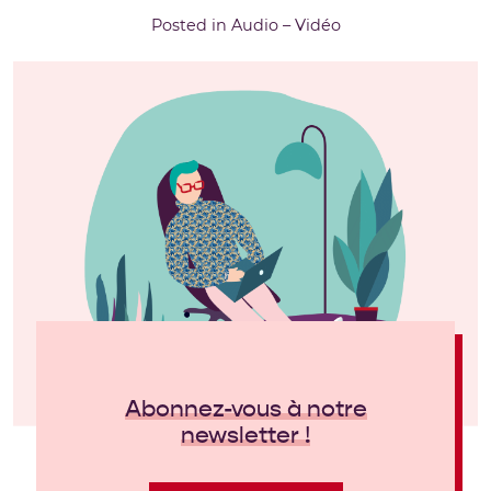
Posted in
Audio – Vidéo
Abonnez-vous à notre
newsletter !