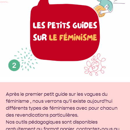
Après le
premier petit guide
sur les vagues du
féminisme , nous verrons qu’il existe aujourd’hui
différents types de féminismes avec pour chacun
des revendications particulières.
Nos outils pédagogiques sont disponibles
gratuitement au format papier, contactez-nous au