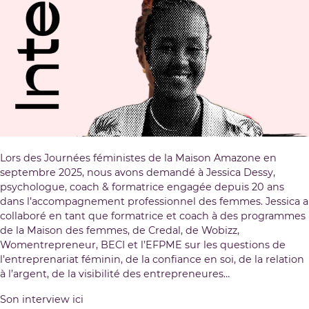
Lors des Journées féministes de la Maison Amazone en
septembre 2025, nous avons demandé à
Jessica Dessy
,
psychologue, coach & formatrice engagée depuis 20 ans
dans l’accompagnement professionnel des femmes. Jessica a
collaboré en tant que formatrice et coach à des programmes
de la Maison des femmes, de Credal, de Wobizz,
Womentrepreneur, BECI et l’EFPME sur les questions de
l’entreprenariat féminin, de la confiance en soi, de la relation
à l’argent, de la visibilité des entrepreneures…
Son interview
ici