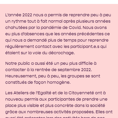
L’année 2022 nous a permis de reprendre peu à peu
un rythme tout à fait normal après plusieurs années
chahutées par la pandémie de Covid. Nous avons
eu plus d’absences que les années précédentes ce
qui nous a demandé plus de temps pour reprendre
régulièrement contact avec les participant.e.s qui
étaient sur la voie du décrochage.
Notre public a aussi été un peu plus difficile à
contacter à la rentrée de septembre 2022.
Heureusement, peu à peu, les groupes se sont
constitués de façon homogène.
Les Ateliers de l’Egalité et de la Citoyenneté ont à
nouveau permis aux participantes de prendre une
place plus visible et plus concrète dans la société
grâce aux nombreuses activités proposées. Elles ont