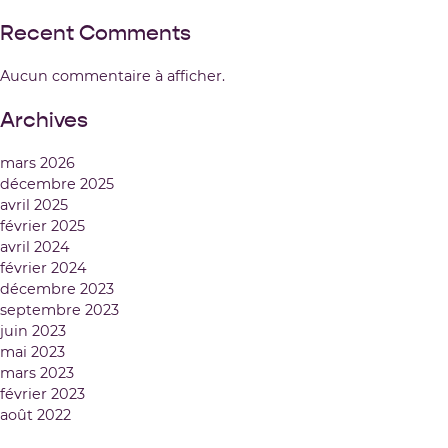
Recent Comments
Aucun commentaire à afficher.
Archives
mars 2026
décembre 2025
avril 2025
février 2025
avril 2024
février 2024
décembre 2023
septembre 2023
juin 2023
mai 2023
mars 2023
février 2023
août 2022