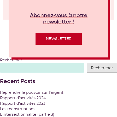
Abonnez-vous à notre
newsletter !
NEWSLETTER
Rechercher
Rechercher
Recent Posts
Reprendre le pouvoir sur l’argent
Rapport d’activités 2024
Rapport d’activités 2023
Les menstruations
L’intersectionnalité (partie 3)