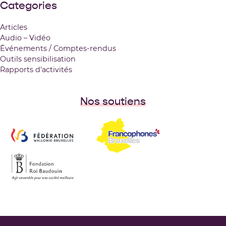
Categories
Articles
Audio – Vidéo
Événements / Comptes-rendus
Outils sensibilisation
Rapports d'activités
Nos soutiens