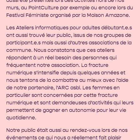
aussi été présentes lors des activités hors de nos
murs, au PointCulture par exemple ou encore lors du
Festival Féministe organisé par la Maison Amazone.
Les Ateliers informatiques pour adultes débutant.e.s
ont aussi trouvé leur public, issus de nos groupes de
participant.e.s mais aussi d’autres associations de la
commune. Nous constatons que ces ateliers
répondent à un réel besoin des personnes qui
fréquentent notre association. La fracture
numérique s’intensifie depuis quelques années et
nous tentons de la combattre au mieux avec l’aide
de notre partenaire, l’
ARC asbl
. Les femmes en
particulier sont concernées par cette fracture
numérique et sont demandeuses d’activités qui leurs
permettent de gagner en autonomie pour leur vie
quotidienne.
Notre public était aussi au rendez-vous lors de nos
événements ce qui nous a réellement fait plaisir