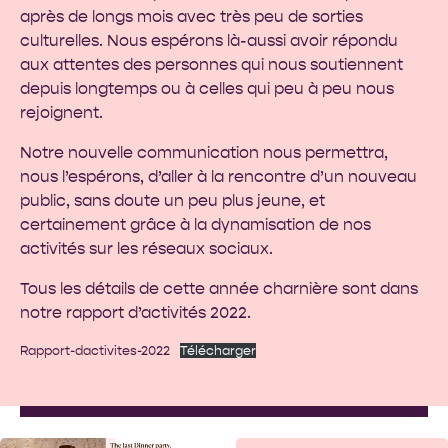
après de longs mois avec très peu de sorties
culturelles. Nous espérons là-aussi avoir répondu
aux attentes des personnes qui nous soutiennent
depuis longtemps ou à celles qui peu à peu nous
rejoignent.
Notre nouvelle communication nous permettra,
nous l’espérons, d’aller à la rencontre d’un nouveau
public, sans doute un peu plus jeune, et
certainement grâce à la dynamisation de nos
activités sur les réseaux sociaux.
Tous les détails de cette année charnière sont dans
notre rapport d’activités 2022.
Rapport-dactivites-2022
Télécharger