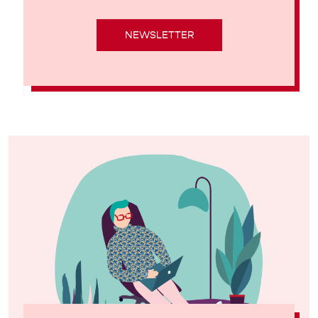
NEWSLETTER