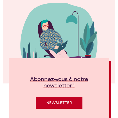
Abonnez-vous à notre
newsletter !
NEWSLETTER