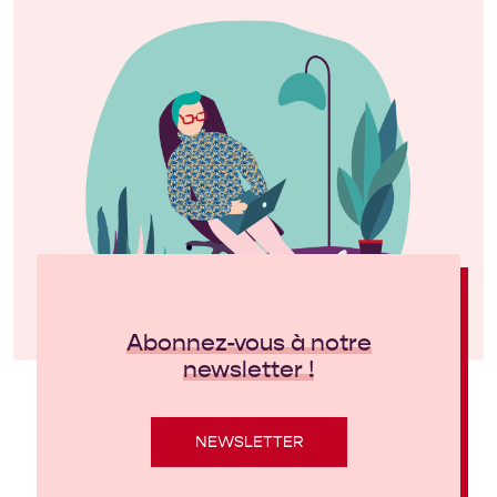
Abonnez-vous à notre
newsletter !
NEWSLETTER