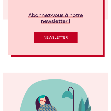
Abonnez-vous à notre
newsletter !
NEWSLETTER