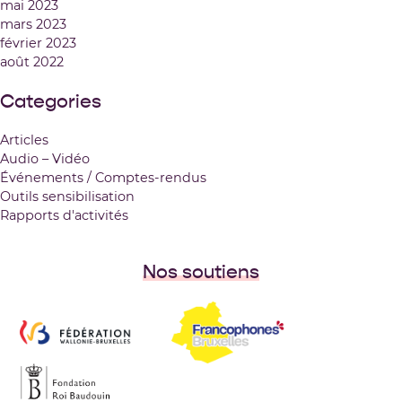
mai 2023
mars 2023
février 2023
août 2022
Categories
Articles
Audio – Vidéo
Événements / Comptes-rendus
Outils sensibilisation
Rapports d'activités
Nos soutiens