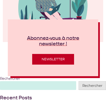
Abonnez-vous à notre
newsletter !
NEWSLETTER
Rechercher
Rechercher
Recent Posts