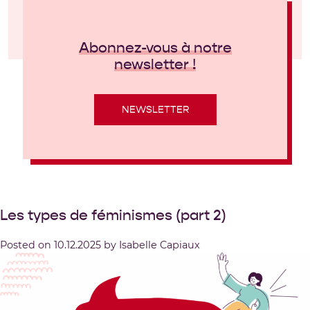
Abonnez-vous à notre
newsletter !
NEWSLETTER
Les types de féminismes (part 2)
Posted on
10.12.2025
by
Isabelle Capiaux