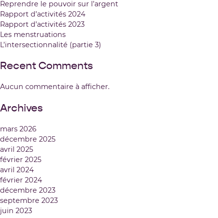
Reprendre le pouvoir sur l’argent
Rapport d’activités 2024
Rapport d’activités 2023
Les menstruations
L’intersectionnalité (partie 3)
Recent Comments
Aucun commentaire à afficher.
Archives
mars 2026
décembre 2025
avril 2025
février 2025
avril 2024
février 2024
décembre 2023
septembre 2023
juin 2023