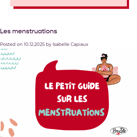
Les menstruations
Posted on
10.12.2025
by
Isabelle Capiaux