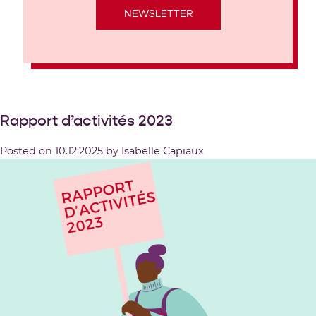
NEWSLETTER
Rapport d’activités 2023
Posted on
10.12.2025
by
Isabelle Capiaux