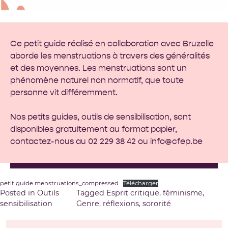
Ce petit guide réalisé en collaboration avec
Bruzelle
aborde les menstruations à travers des généralités
et des moyennes. Les menstruations sont un
phénomène naturel non normatif, que toute
personne vit différemment.
Nos petits guides, outils de sensibilisation, sont
disponibles gratuitement au format papier,
contactez-nous au 02 229 38 42 ou
info@cfep.be
petit guide menstruations_compressed
Télécharger
Posted in
Outils
Tagged
Esprit critique
,
féminisme
,
sensibilisation
Genre
,
réflexions
,
sororité