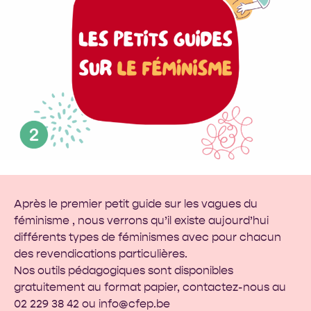
Après le
premier petit guide
sur les vagues du
féminisme , nous verrons qu’il existe aujourd’hui
différents types de féminismes avec pour chacun
des revendications particulières.
Nos outils pédagogiques sont disponibles
gratuitement au format papier, contactez-nous au
02 229 38 42 ou
info@cfep.be