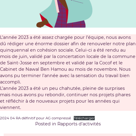
L’année 2023 a été assez chargée pour l’équipe, nous avons
dû rédiger une énorme dossier afin de renouveler notre plan
quinquennal en cohésion sociale. Celui-ci a été rendu au
mois de juin, validé par la concertation locale de la commune
de Saint-Josse en septembre et validé par la Cocof et le
Cabinet de Nawal Ben Hamou au mois de novembre. Nous
avons pu terminer l’année avec la sensation du travail bien
accompli.
L’année 2023 a été un peu chahutée, pleine de surprises
mais nous avons pu rebondir, continuer nos projets phares
et réfléchir à de nouveaux projets pour les années qui
viennent.
2024 04 RA définitif pour AG compressé
Télécharger
Posted in
Rapports d'activités