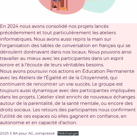
En 2024 nous avons consolidé nos projets lancés
précédemment et tout particulièrement les ateliers
informatiques. Nous avons aussi repris la main sur
l’organisation des tables de conversation en français qui se
déroulent dorénavant dans nos locaux. Nous pouvons ainsi
travailler au mieux avec les participantes dans un esprit
sorore et à l’écoute de leurs véritables besoins.
Nous avons poursuivi nos actions en Éducation Permanente
avec les Ateliers de l’Égalité et de la Citoyenneté, qui
continuent de rencontrer un vrai succès. Le groupe est
toujours aussi dynamique avec des participantes impliquées
dans les projets. L’atelier s’est enrichi de nouveaux échanges
autour de la parentalité, de la santé mentale, ou encore des
droits sociaux. Les retours des participantes nous confirment
l’utilité de ces espaces où elles gagnent en confiance, en
autonomie et en capacité d’action.
2025 5 RA pour AG_compressé
Télécharger