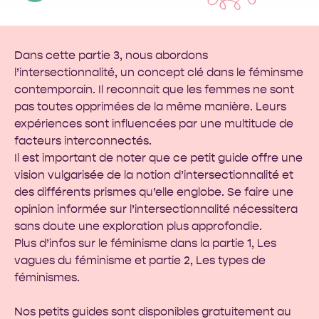
Dans cette partie 3, nous abordons
l’intersectionnalité, un concept clé dans le féminsme
contemporain. Il reconnait que les femmes ne sont
pas toutes opprimées de la même manière. Leurs
expériences sont influencées par une multitude de
facteurs interconnectés.
Il est important de noter que ce petit guide offre une
vision vulgarisée de la notion d’intersectionnalité et
des différents prismes qu’elle englobe. Se faire une
opinion informée sur l’intersectionnalité nécessitera
sans doute une exploration plus approfondie.
Plus d’infos sur le féminisme dans la partie 1,
Les
vagues du féminisme
et partie 2,
Les types de
féminismes
.
Nos petits guides sont disponibles gratuitement au