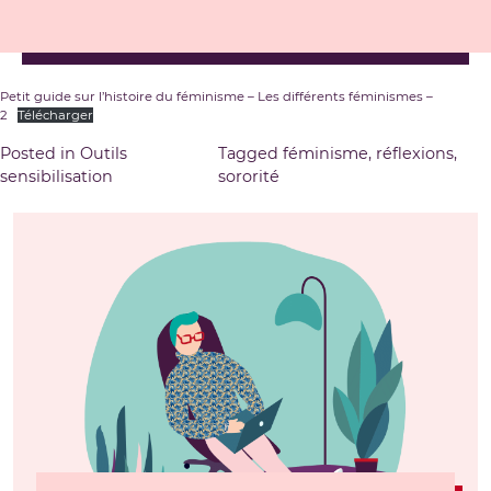
Petit guide sur l’histoire du féminisme – Les différents féminismes –
2
Télécharger
Posted in
Outils
Tagged
féminisme
,
réflexions
,
sensibilisation
sororité