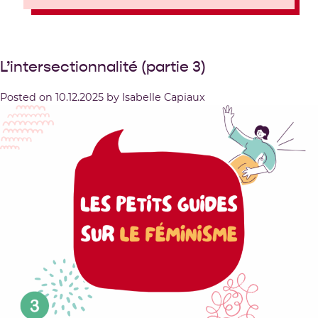
L’intersectionnalité (partie 3)
Posted on
10.12.2025
by
Isabelle Capiaux