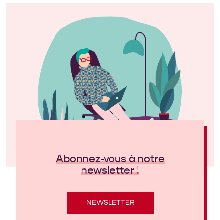
Abonnez-vous à notre
newsletter !
NEWSLETTER