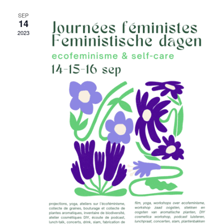
SEP
14
2023