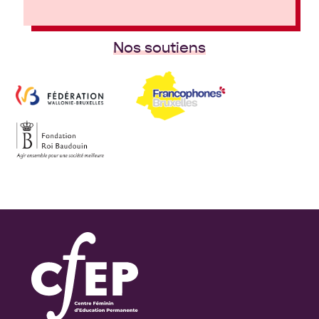
Nos soutiens