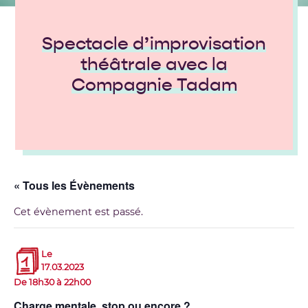
Spectacle d’improvisation
théâtrale avec la
Compagnie Tadam
« Tous les Évènements
Cet évènement est passé.
Le
17.03.2023
De 18h30 à 22h00
Charge mentale, stop ou encore ?