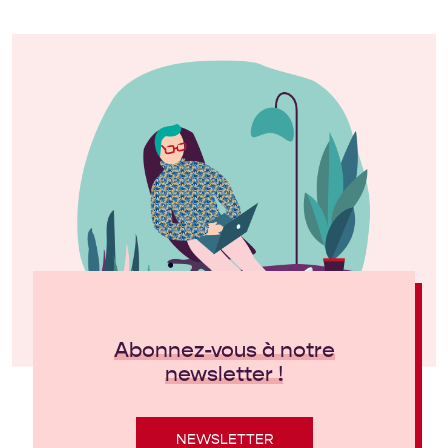
Abonnez-vous à notre
newsletter !
NEWSLETTER