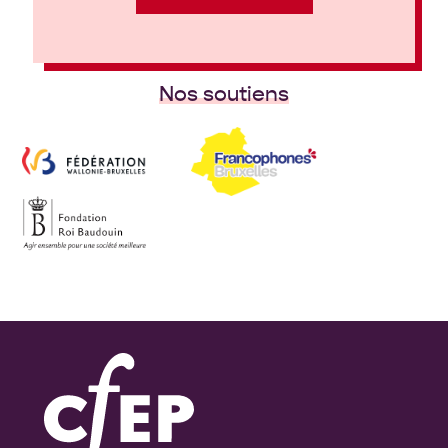
Nos soutiens