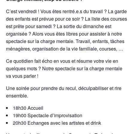
C’est vendredi ! Vous êtes rentré.e.s du travail ? La garde
des enfants est prévue pour ce soir ? La liste des courses
est prête pour samedi ? La sortie du dimanche est
organisée ? Alors vous êtes libres pour assister à notre
spectacle sur la charge mentale. Travail, enfants, tâches
ménagères, organisation de la vie familiale, courses, …
Ce quotidien fait écho en vous et résume votre vie en
quelques mots ? Notre spectacle sur la charge mentale
va vous parler !
Une soirée pour prendre du recul, déculpabiliser et rire
ensemble.
18h30 Accueil
19h00 Spectacle d’improvisation
20h30 Echanges avec les artistes et drink